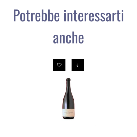
Potrebbe interessarti
anche