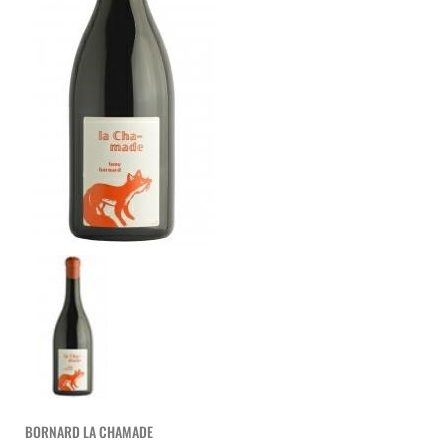
BORNARD LA CHAMADE