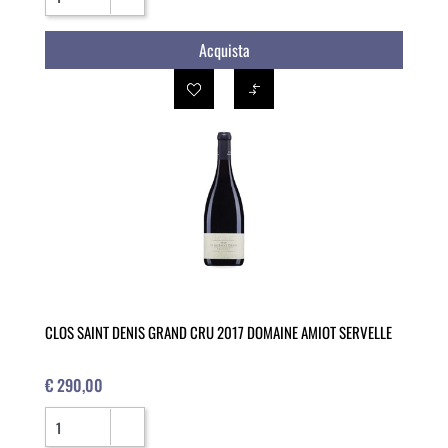
Acquista
CLOS SAINT DENIS GRAND CRU 2017 DOMAINE AMIOT SERVELLE
€ 290,00
Quantità