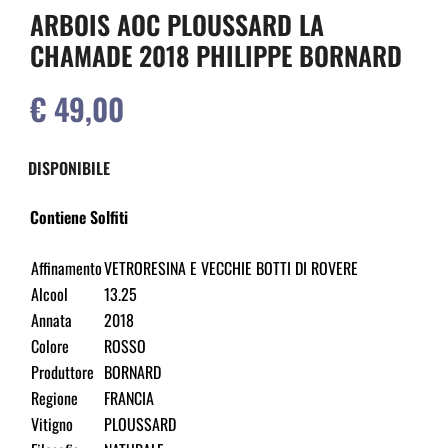
ARBOIS AOC PLOUSSARD LA
CHAMADE 2018 PHILIPPE BORNARD
€ 49,00
DISPONIBILE
Contiene Solfiti
Affinamento
VETRORESINA E VECCHIE BOTTI DI ROVERE
Alcool
13.25
Annata
2018
Colore
ROSSO
Produttore
BORNARD
Regione
FRANCIA
Vitigno
PLOUSSARD