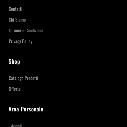
Contatti
Chi Siamo
Termini e Condizioni
Privacy Policy
Shop
Catalogo Prodotti
Offerte
Area Personale
Accedi