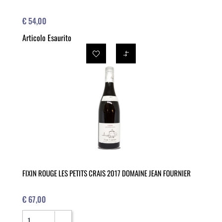
€ 54,00
Articolo Esaurito
FIXIN ROUGE LES PETITS CRAIS 2017 DOMAINE JEAN FOURNIER
€ 67,00
Quantità