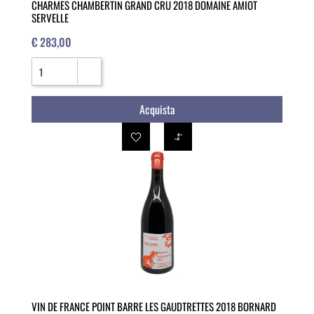
CHARMES CHAMBERTIN GRAND CRU 2018 DOMAINE AMIOT
SERVELLE
€ 283,00
Quantità
Acquista
VIN DE FRANCE POINT BARRE LES GAUDTRETTES 2018 BORNARD