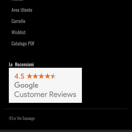
Area Utente
Carrello
Wishlist
Catalogo PDF
Le Recensioni
©Le Vin Sauvage