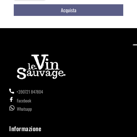
Acquista
+390721 847804
Facebook
Whatsapp
Informazione