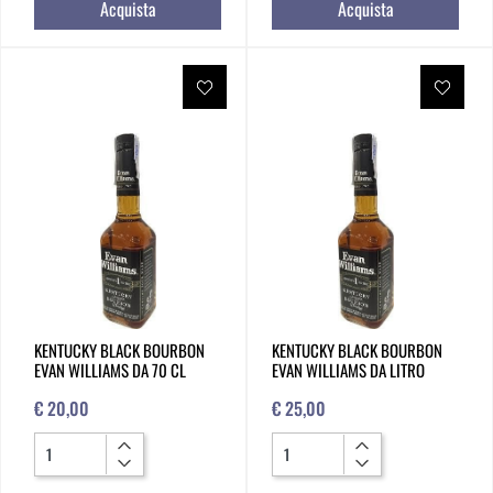
Acquista
Acquista
KENTUCKY BLACK BOURBON
KENTUCKY BLACK BOURBON
EVAN WILLIAMS DA 70 CL
EVAN WILLIAMS DA LITRO
€ 20,00
€ 25,00
Quantità
Quantità