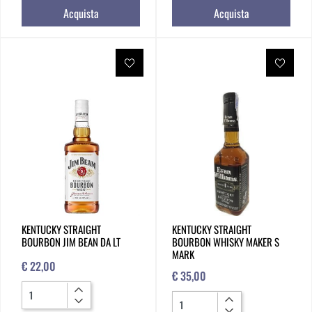
Acquista
Acquista
KENTUCKY STRAIGHT
KENTUCKY STRAIGHT
BOURBON JIM BEAN DA LT
BOURBON WHISKY MAKER S
MARK
€ 22,00
€ 35,00
Quantità
Quantità