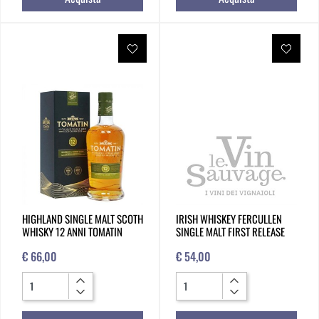
HIGHLAND SINGLE MALT SCOTH
IRISH WHISKEY FERCULLEN
WHISKY 12 ANNI TOMATIN
SINGLE MALT FIRST RELEASE
€ 66,00
€ 54,00
Quantità
Quantità