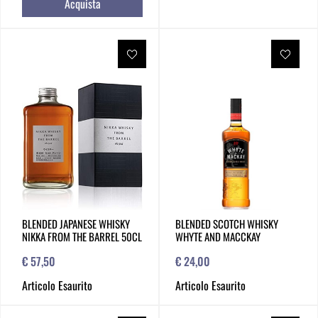
Acquista
BLENDED JAPANESE WHISKY
BLENDED SCOTCH WHISKY
NIKKA FROM THE BARREL 50CL
WHYTE AND MACCKAY
€ 57,50
€ 24,00
Articolo Esaurito
Articolo Esaurito