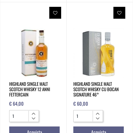
HIGHLAND SINGLE MALT
HIGHLAND SINGLE MALT
SCOTCH WHISKY 12 ANNI
SCOTCH WHISKY CU BOCAN
FETTERCAIN
SIGNATURE 46°
€ 64,00
€ 60,00
Quantità
Quantità
Acquista
Acquista