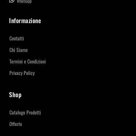
Whatsapp
Informazione
Contatti
Chi Siamo
Termini e Condizioni
Privacy Policy
Shop
Catalogo Prodotti
Offerte