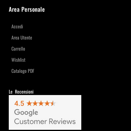
Area Personale
Accedi
Area Utente
Carrello
Wishlist
Catalogo PDF
Le Recensioni