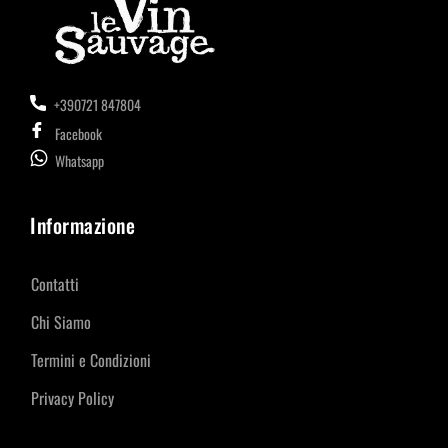
+390721 847804
Facebook
Whatsapp
Informazione
Contatti
Chi Siamo
Termini e Condizioni
Privacy Policy