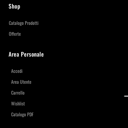
Shop
Catalogo Prodotti
Offerte
Area Personale
Accedi
Area Utente
Carrello
Wishlist
Catalogo PDF