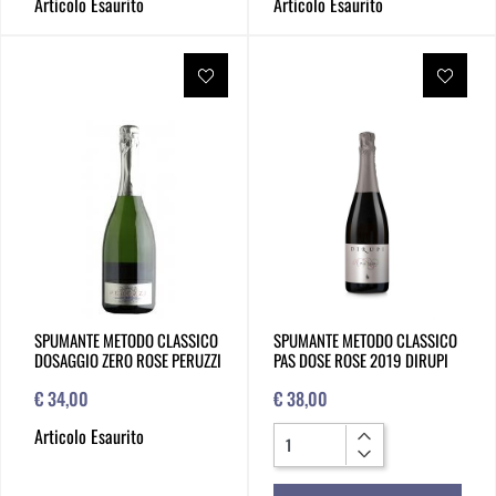
Articolo Esaurito
Articolo Esaurito
SPUMANTE METODO CLASSICO
SPUMANTE METODO CLASSICO
DOSAGGIO ZERO ROSE PERUZZI
PAS DOSE ROSE 2019 DIRUPI
€ 34,00
€ 38,00
Quantità
Articolo Esaurito