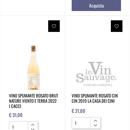
Acquista
VINO SPUMANTE ROSATO BRUT
VINO SPUMANTE ROSATO CIN
NATURE VIENTO E TERRA 2022
CIN 2019 LA CASA DEI CINI
I CACCI
€ 21,00
€ 31,00
Quantità
Quantità