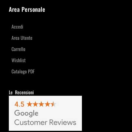
Area Personale
Accedi
Area Utente
Carrello
Wishlist
Catalogo PDF
Le Recensioni