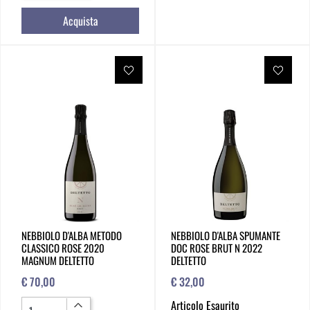
Acquista
NEBBIOLO D'ALBA METODO
NEBBIOLO D'ALBA SPUMANTE
CLASSICO ROSE 2020
DOC ROSE BRUT N 2022
MAGNUM DELTETTO
DELTETTO
€ 70,00
€ 32,00
Quantità
Articolo Esaurito