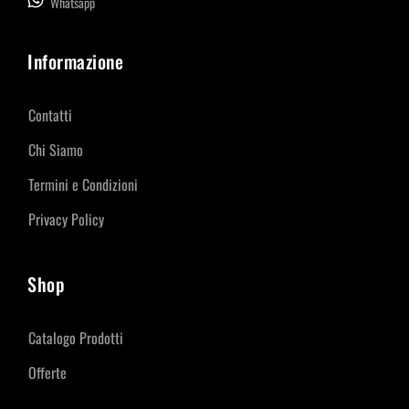
Whatsapp
Informazione
Contatti
Chi Siamo
Termini e Condizioni
Privacy Policy
Shop
Catalogo Prodotti
Offerte