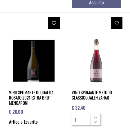
Acquista
VINO SPUMANTE DI QUALITA
VINO SPUMANTE METODO
ROSATO 2021 EXTRA BRUT
CLASSICO JALEN ZAHAR
MENCARONI
€ 32,40
€ 26,00
Quantità
Articolo Esaurito