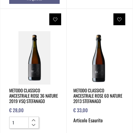
METODO CLASSICO
METODO CLASSICO
ANCESTRALE ROSE 36 NATURE
ANCESTRALE ROSE 60 NATURE
2019 VSQ STEFANAGO
2013 STEFANAGO
€ 28,00
€ 33,00
Quantità
Articolo Esaurito