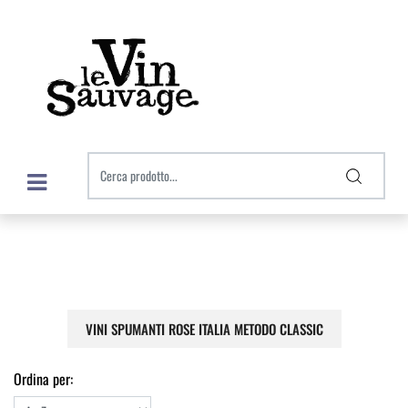
Open menu
VINI SPUMANTI ROSE ITALIA METODO CLASSIC
Ordina per: