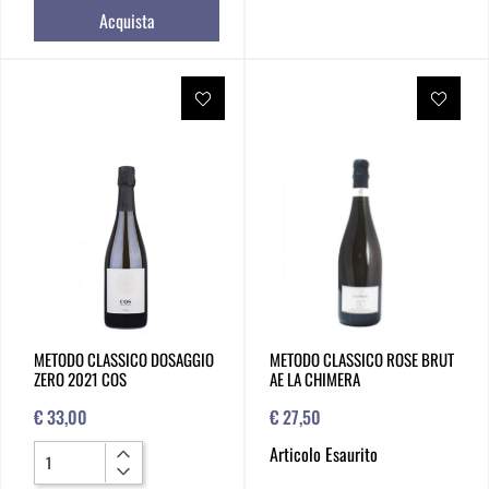
Acquista
METODO CLASSICO DOSAGGIO
METODO CLASSICO ROSE BRUT
ZERO 2021 COS
AE LA CHIMERA
€ 33,00
€ 27,50
Quantità
Articolo Esaurito