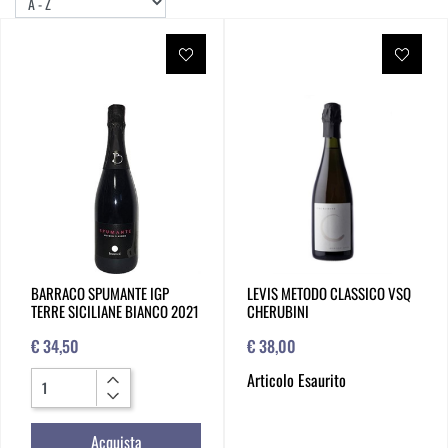
BARRACO SPUMANTE IGP
LEVIS METODO CLASSICO VSQ
TERRE SICILIANE BIANCO 2021
CHERUBINI
€ 34,50
€ 38,00
Quantità
Articolo Esaurito
Acquista