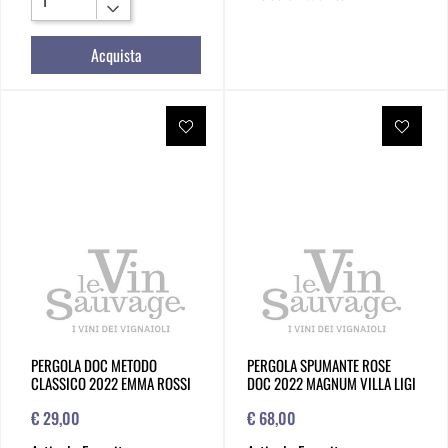
Acquista
PERGOLA DOC METODO
PERGOLA SPUMANTE ROSE
CLASSICO 2022 EMMA ROSSI
DOC 2022 MAGNUM VILLA LIGI
€ 29,00
€ 68,00