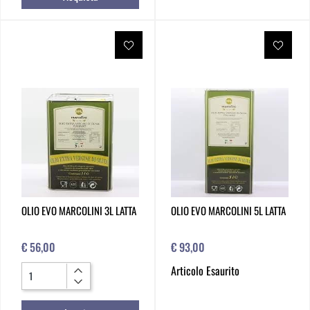
OLIO EVO MARCOLINI 3L LATTA
OLIO EVO MARCOLINI 5L LATTA
€ 56,00
€ 93,00
Quantità
Articolo Esaurito