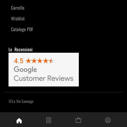
Carrello
Wishlist
Catalogo PDF
Le Recensioni
©Le Vin Sauvage
Powered by
Passepartout