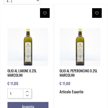
OLIO AL LIMONE 0.25L
OLIO AL PEPERONCINO 0.25L
MARCOLINI
MARCOLINI
€ 11,00
€ 11,00
Quantità
Articolo Esaurito
Acquista