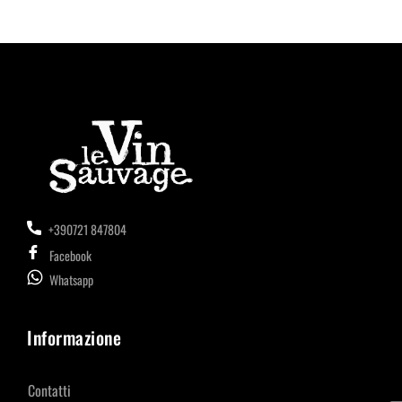
+390721 847804
Facebook
Whatsapp
Informazione
Contatti