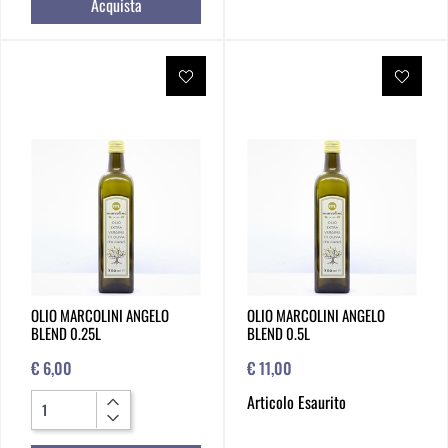
Acquista
OLIO MARCOLINI ANGELO
OLIO MARCOLINI ANGELO
BLEND 0.25L
BLEND 0.5L
€ 6,00
€ 11,00
Quantità
Articolo Esaurito