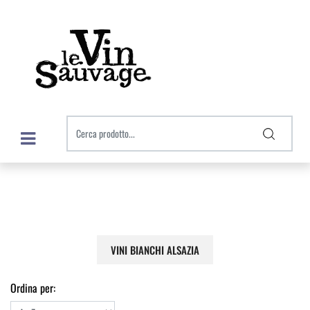
Open menu
VINI BIANCHI ALSAZIA
Ordina per: