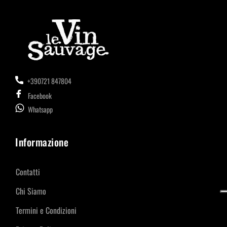
+390721 847804
Facebook
Whatsapp
Informazione
Contatti
Chi Siamo
Termini e Condizioni