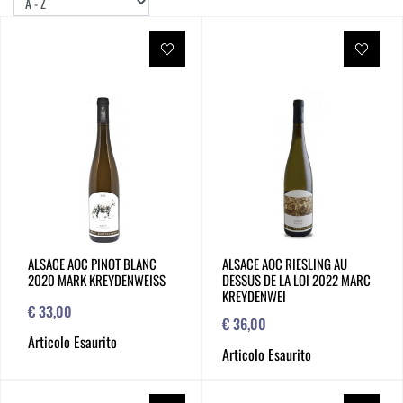
ALSACE AOC PINOT BLANC
ALSACE AOC RIESLING AU
2020 MARK KREYDENWEISS
DESSUS DE LA LOI 2022 MARC
KREYDENWEI
€ 33,00
€ 36,00
Articolo Esaurito
Articolo Esaurito