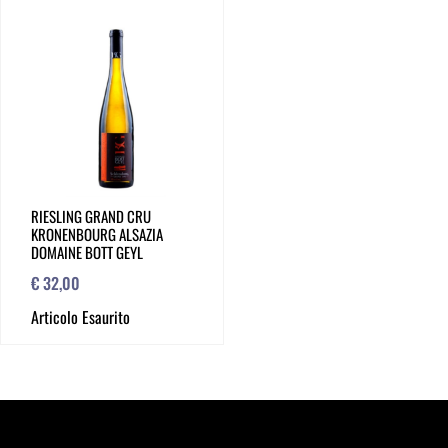
RIESLING GRAND CRU
KRONENBOURG ALSAZIA
DOMAINE BOTT GEYL
€ 32,00
Articolo Esaurito