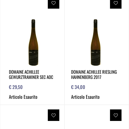
DOMAINE ACHILLEE
DOMAINE ACHILLEE RIESLING
GEWURZTRAMINER SEC AOC
HAHNENBERG 2017
€ 29,50
€ 34,00
Articolo Esaurito
Articolo Esaurito