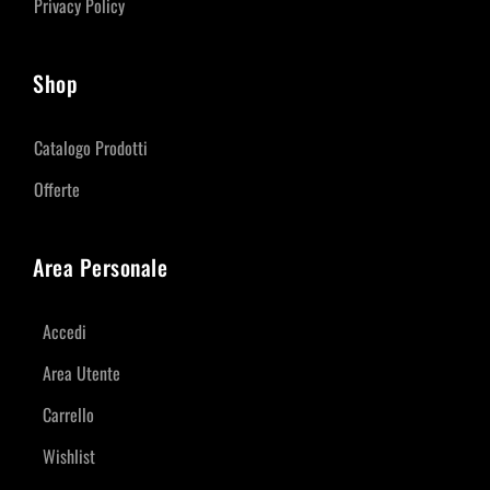
Privacy Policy
Shop
Catalogo Prodotti
Offerte
Area Personale
Accedi
Area Utente
Carrello
Wishlist