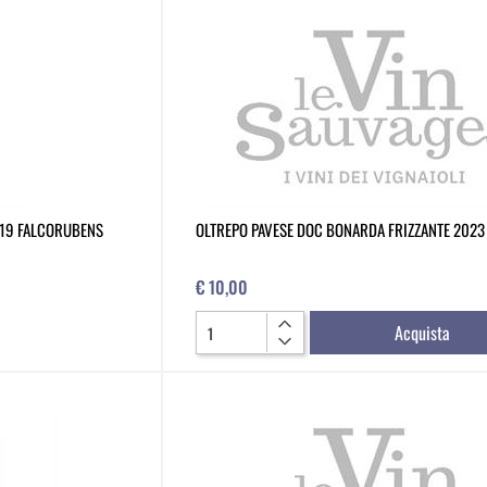
19 FALCORUBENS
OLTREPO PAVESE DOC BONARDA FRIZZANTE 2023
€ 10,00
Quantità
Acquista