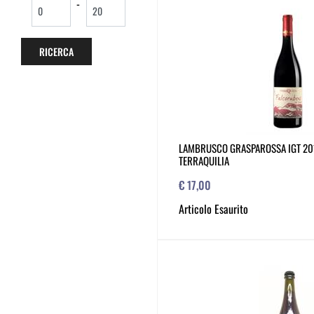
-
LAMBRUSCO GRASPAROSSA IGT 20
TERRAQUILIA
€ 17,00
Articolo Esaurito