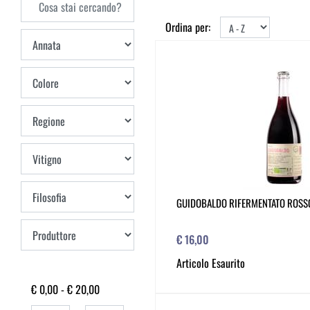
Ordina per:
GUIDOBALDO RIFERMENTATO ROSS
€ 16,00
Articolo Esaurito
€ 0,00 - € 20,00