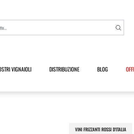
OSTRI VIGNAIOLI
DISTRIBUZIONE
BLOG
OFF
VINI FRIZZANTI ROSSI D'ITALIA