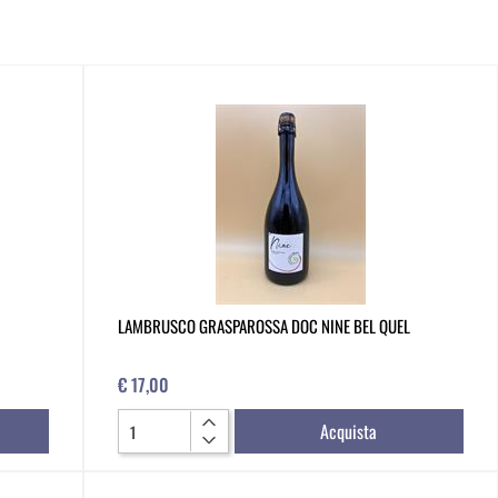
LAMBRUSCO GRASPAROSSA DOC NINE BEL QUEL
€ 17,00
Quantità
Acquista