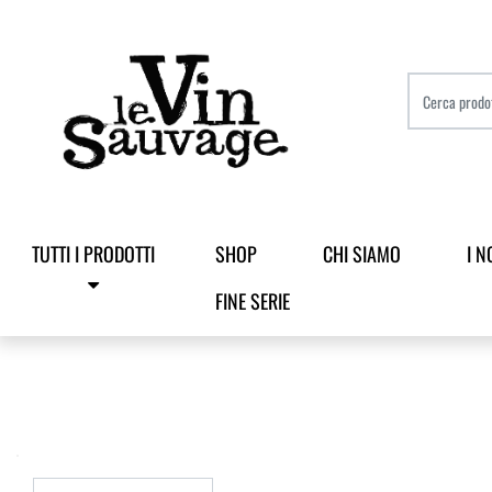
TUTTI I PRODOTTI
SHOP
CHI SIAMO
I N
FINE SERIE