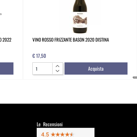
O 2022
VINO ROSSO FRIZZANTE BASON 2020 DISTINA
€ 17,50
Quantità
Acquista
Le Recensioni