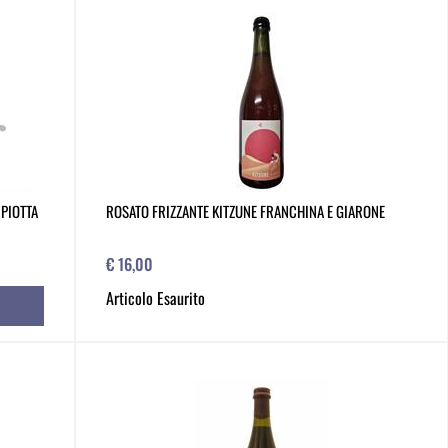
 PIOTTA
ROSATO FRIZZANTE KITZUNE FRANCHINA E GIARONE
€ 16,00
Articolo Esaurito