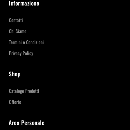
Informazione
Contatti
Chi Siamo
Termini e Condizioni
Privacy Policy
Shop
Catalogo Prodotti
Offerte
Area Personale