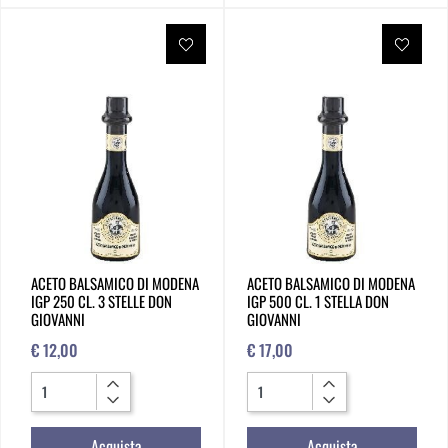
ACETO BALSAMICO DI MODENA
ACETO BALSAMICO DI MODENA
IGP 250 CL. 3 STELLE DON
IGP 500 CL. 1 STELLA DON
GIOVANNI
GIOVANNI
€ 12,00
€ 17,00
Quantità
Quantità
Acquista
Acquista