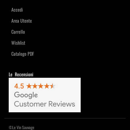
Accedi
Area Utente
Carrello
Wishlist
Catalogo PDF
Le Recensioni
©Le Vin Sauvage