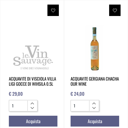
ACQUAVITE DI VISCIOLA VILLA
ACQUAVITE GERGIANA CHACHA
LIGI GOCCE DI WIHSILA 0.5L
OUR WINE
€ 29,00
€ 24,00
Quantità
Quantità
Acquista
Acquista