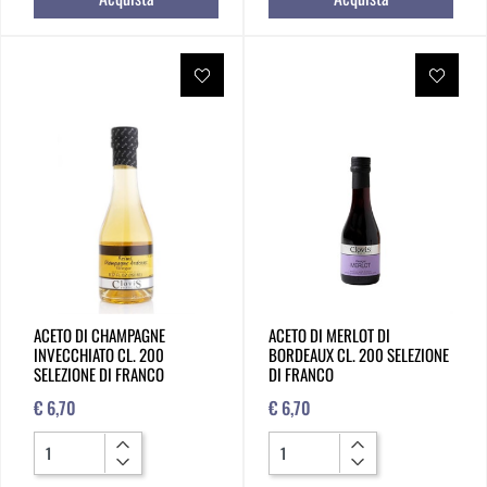
ACETO DI CHAMPAGNE
ACETO DI MERLOT DI
INVECCHIATO CL. 200
BORDEAUX CL. 200 SELEZIONE
SELEZIONE DI FRANCO
DI FRANCO
€ 6,70
€ 6,70
Quantità
Quantità