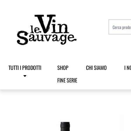
TUTTI I PRODOTTI
SHOP
CHI SIAMO
I N
FINE SERIE