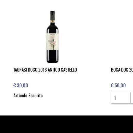
TAURASI DOCG 2016 ANTICO CASTELLO
BOCA DOC 20
€ 30,00
€ 50,00
Quantità
Articolo Esaurito