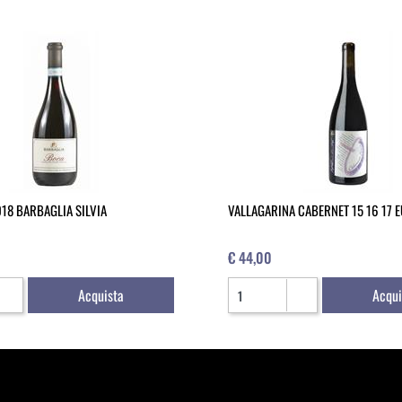
18 BARBAGLIA SILVIA
VALLAGARINA CABERNET 15 16 17 
€ 44,00
Quantità
Acquista
Acqui