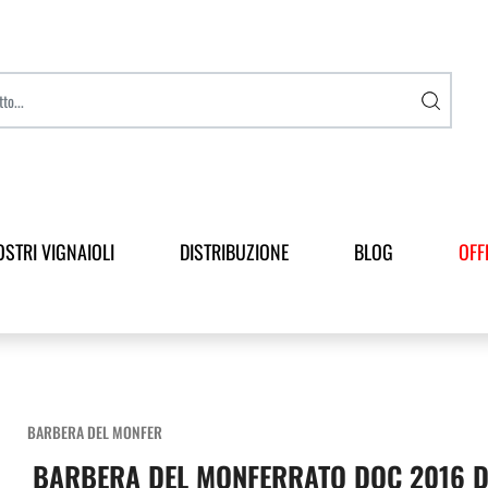
OSTRI VIGNAIOLI
DISTRIBUZIONE
BLOG
OFF
BARBERA DEL MONFER
BARBERA DEL MONFERRATO DOC 2016 