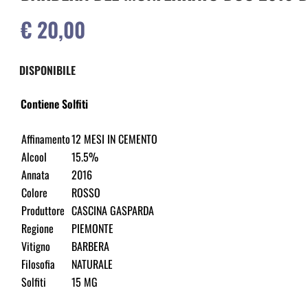
€ 20,00
DISPONIBILE
Contiene Solfiti
Affinamento
12 MESI IN CEMENTO
Alcool
15.5%
Annata
2016
Colore
ROSSO
Produttore
CASCINA GASPARDA
Regione
PIEMONTE
Vitigno
BARBERA
Filosofia
NATURALE
Solfiti
15 MG