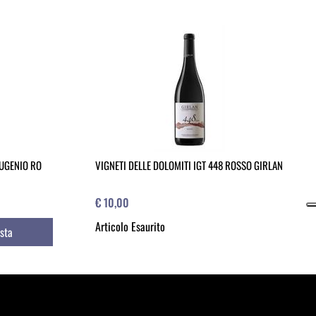
EUGENIO RO
VIGNETI DELLE DOLOMITI IGT 448 ROSSO GIRLAN
€ 10,00
Articolo Esaurito
sta