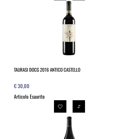
TAURASI DOCG 2016 ANTICO CASTELLO
€ 30,00
Articolo Esaurito