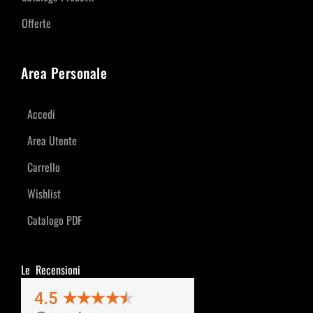
Offerte
Area Personale
Accedi
Area Utente
Carrello
Wishlist
Catalogo PDF
Le Recensioni