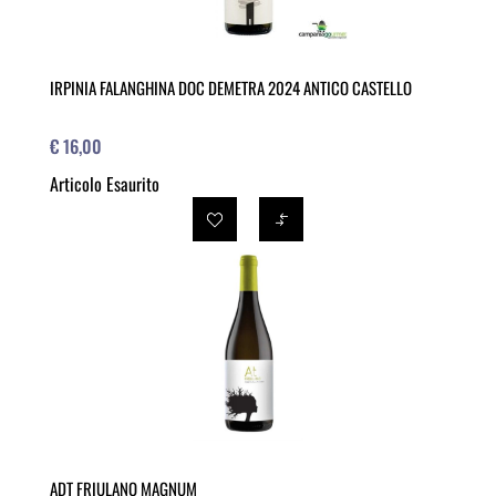
IRPINIA FALANGHINA DOC DEMETRA 2024 ANTICO CASTELLO
€ 16,00
Articolo Esaurito
ADT FRIULANO MAGNUM