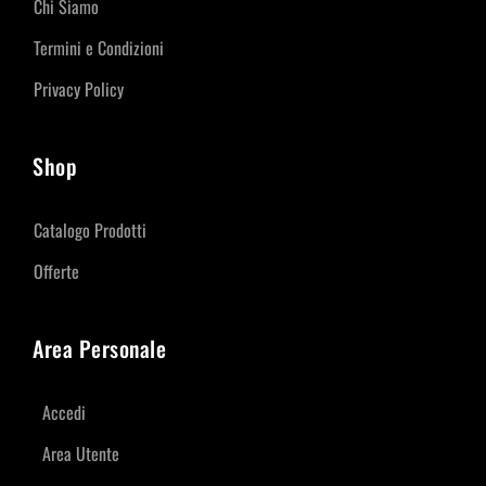
Chi Siamo
Termini e Condizioni
Privacy Policy
Shop
Catalogo Prodotti
Offerte
Area Personale
Accedi
Area Utente