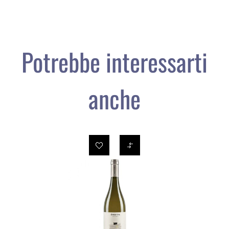
Potrebbe interessarti
anche