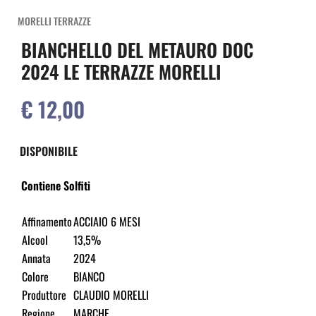
MORELLI TERRAZZE
BIANCHELLO DEL METAURO DOC
2024 LE TERRAZZE MORELLI
€ 12,00
DISPONIBILE
Contiene Solfiti
Affinamento
ACCIAIO 6 MESI
Alcool
13,5%
Annata
2024
Colore
BIANCO
Produttore
CLAUDIO MORELLI
Regione
MARCHE