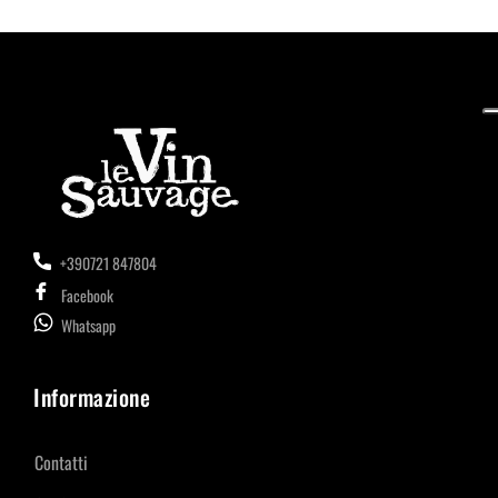
+390721 847804
Facebook
Whatsapp
Informazione
Contatti