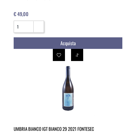
€ 49,00
Quantità
Acquista
UMBRIA BIANCO IGT BIANCO 29 2021 FONTESEC