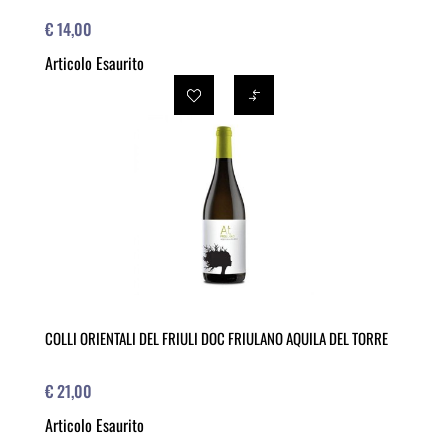
€ 14,00
Articolo Esaurito
COLLI ORIENTALI DEL FRIULI DOC FRIULANO AQUILA DEL TORRE
€ 21,00
Articolo Esaurito