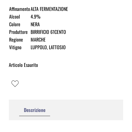
Affinamento
ALTA FERMENTAZIONE
Alcool
4.9%
Colore
NERA
Produttore
BIRRIFICIO 61CENTO
Regione
MARCHE
Vitigno
LUPPOLO, LATTOSIO
Articolo Esaurito
Descrizione