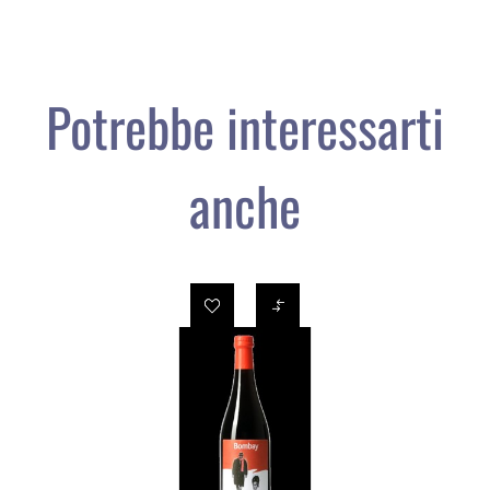
Potrebbe interessarti
anche