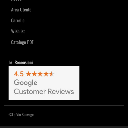
Area Utente
Carrello
Wishlist
Catalogo PDF
Le Recensioni
©Le Vin Sauvage