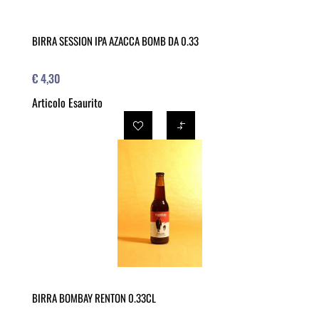
BIRRA SESSION IPA AZACCA BOMB DA 0.33
€ 4,30
Articolo Esaurito
BIRRA BOMBAY RENTON 0.33CL