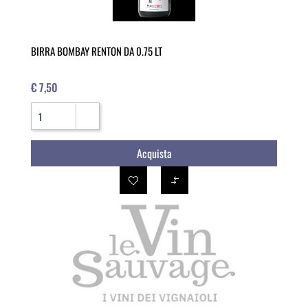
BIRRA BOMBAY RENTON DA 0.75 LT
€ 7,50
Quantità
Acquista