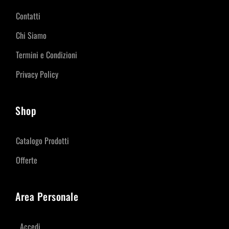
Contatti
Chi Siamo
Termini e Condizioni
Privacy Policy
Shop
Catalogo Prodotti
Offerte
Area Personale
Accedi