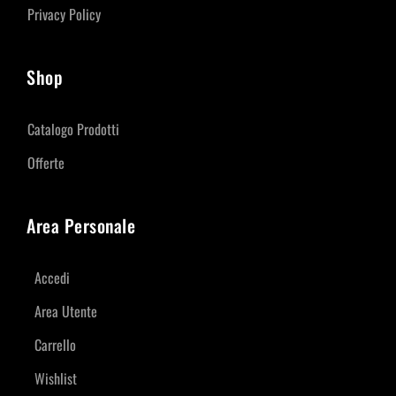
Privacy Policy
Shop
Catalogo Prodotti
Offerte
Area Personale
Accedi
Area Utente
Carrello
Wishlist