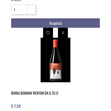
Quantità
Acquista
BIRRA BOMBAY RENTON DA 0.75 LT
€ 7,50