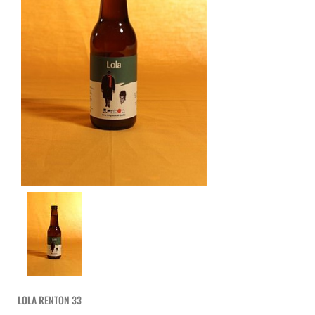
LOLA RENTON 33