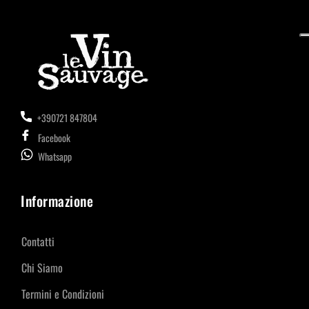
+390721 847804
Facebook
Whatsapp
Informazione
Contatti
Chi Siamo
Termini e Condizioni