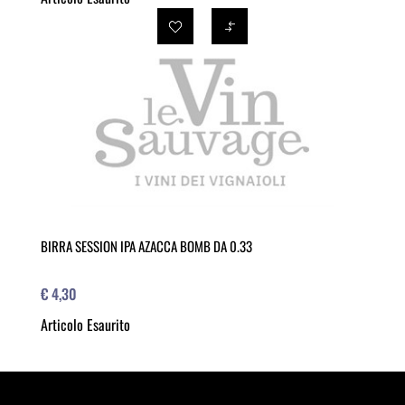
BIRRA SESSION IPA AZACCA BOMB DA 0.33
€ 4,30
Articolo Esaurito