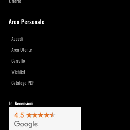
Offerte
Area Personale
Accedi
Area Utente
Carrello
Wishlist
Catalogo PDF
Le Recensioni