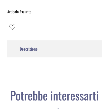
Articolo Esaurito
Descrizione
Potrebbe interessarti