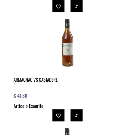
ARMAGNAC VS CASTADERE
€ 41,80
Articolo Esaurito