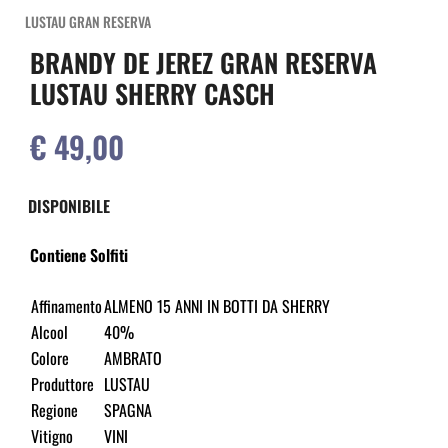
LUSTAU GRAN RESERVA
BRANDY DE JEREZ GRAN RESERVA
LUSTAU SHERRY CASCH
€ 49,00
DISPONIBILE
Contiene Solfiti
Affinamento
ALMENO 15 ANNI IN BOTTI DA SHERRY
Alcool
40%
Colore
AMBRATO
Produttore
LUSTAU
Regione
SPAGNA
Vitigno
VINI