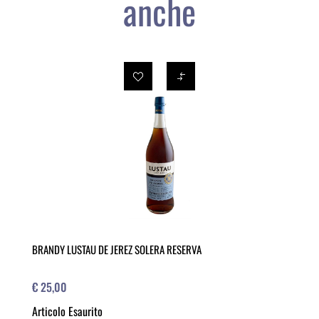
anche
BRANDY LUSTAU DE JEREZ SOLERA RESERVA
€ 25,00
Articolo Esaurito