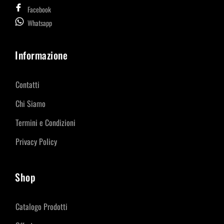
Facebook
Whatsapp
Informazione
Contatti
Chi Siamo
Termini e Condizioni
Privacy Policy
Shop
Catalogo Prodotti