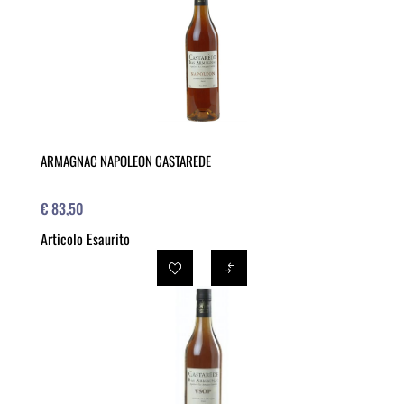
ARMAGNAC NAPOLEON CASTAREDE
€ 83,50
Articolo Esaurito