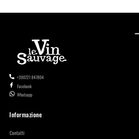
+390721 847804
Facebook
Whatsapp
Informazione
Contatti