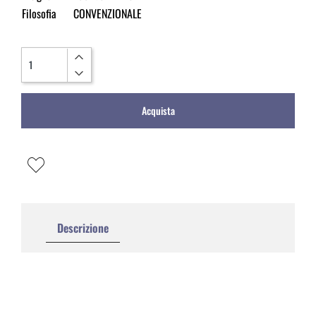
Filosofia
CONVENZIONALE
Quantità
Acquista
Descrizione