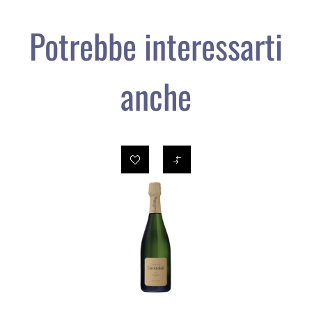
Potrebbe interessarti
anche