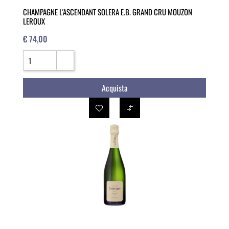
CHAMPAGNE L'ASCENDANT SOLERA E.B. GRAND CRU MOUZON
LEROUX
€ 74,00
Quantità
Acquista