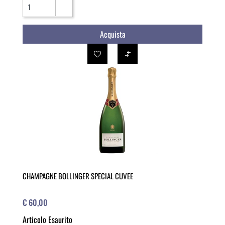
Quantità
Acquista
CHAMPAGNE BOLLINGER SPECIAL CUVEE
€ 60,00
Articolo Esaurito