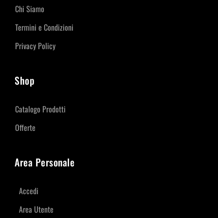
Chi Siamo
Termini e Condizioni
Privacy Policy
Shop
Catalogo Prodotti
Offerte
Area Personale
Accedi
Area Utente