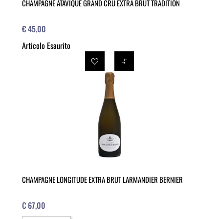
CHAMPAGNE ATAVIQUE GRAND CRU EXTRA BRUT TRADITION
€ 45,00
Articolo Esaurito
CHAMPAGNE LONGITUDE EXTRA BRUT LARMANDIER BERNIER
€ 67,00