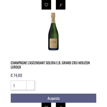
CHAMPAGNE L'ASCENDANT SOLERA E.B. GRAND CRU MOUZON
LEROUX
€ 74,00
Quantità
Acquista