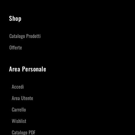
Shop
Catalogo Prodotti
Offerte
Area Personale
Accedi
Area Utente
Carrello
Wishlist
Catalogo PDF