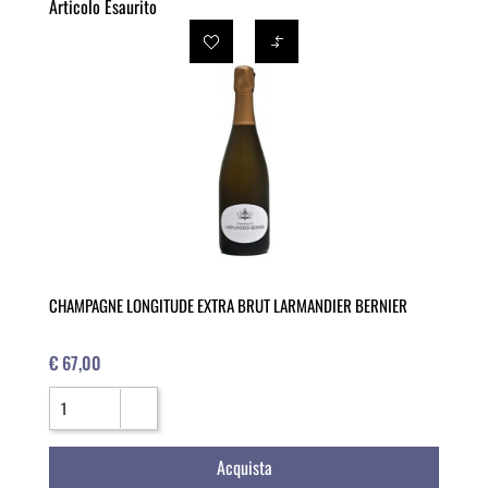
Articolo Esaurito
CHAMPAGNE LONGITUDE EXTRA BRUT LARMANDIER BERNIER
€ 67,00
Quantità
Acquista