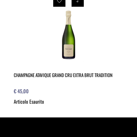
CHAMPAGNE ATAVIQUE GRAND CRU EXTRA BRUT TRADITION
€ 45,00
Articolo Esaurito