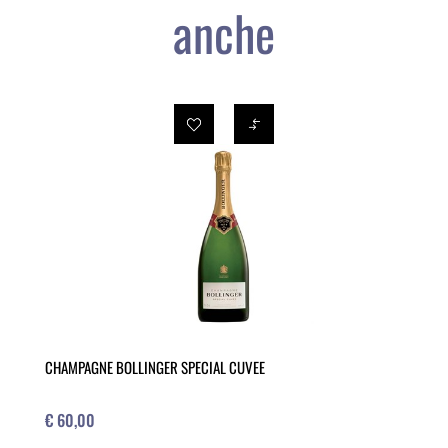
anche
CHAMPAGNE BOLLINGER SPECIAL CUVEE
€ 60,00