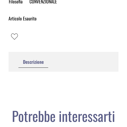
Filosofia
CONVENZIONALE
Articolo Esaurito
Descrizione
Potrebbe interessarti