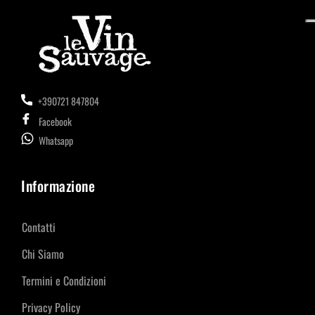
+390721 847804
Facebook
Whatsapp
Informazione
Contatti
Chi Siamo
Termini e Condizioni
Privacy Policy