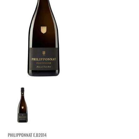
PHILIPPONNAT E.B2014