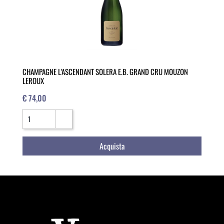
CHAMPAGNE L'ASCENDANT SOLERA E.B. GRAND CRU MOUZON
LEROUX
€ 74,00
Quantità
Acquista