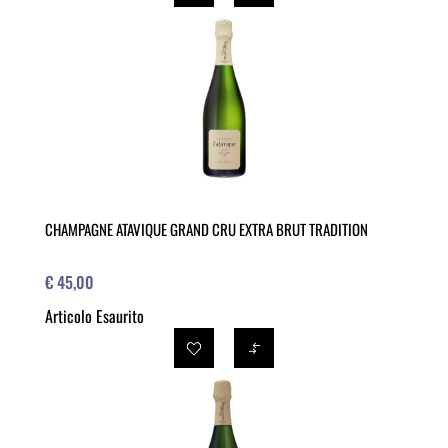
CHAMPAGNE ATAVIQUE GRAND CRU EXTRA BRUT TRADITION
€ 45,00
Articolo Esaurito