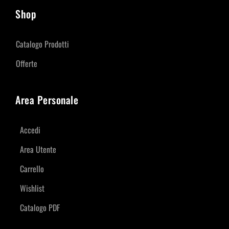
Shop
Catalogo Prodotti
Offerte
Area Personale
Accedi
Area Utente
Carrello
Wishlist
Catalogo PDF