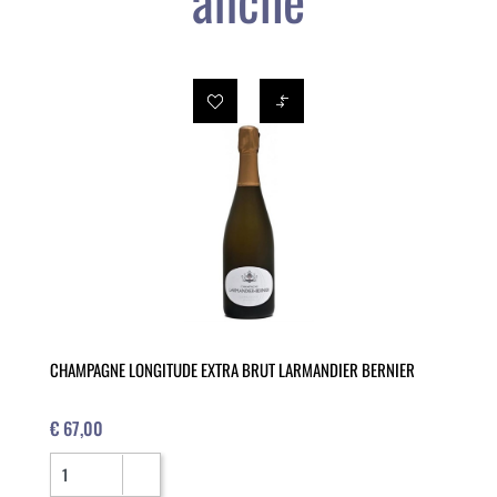
CHAMPAGNE LONGITUDE EXTRA BRUT LARMANDIER BERNIER
€ 67,00
Quantità