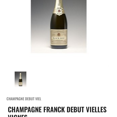
CHAMPAGNE DEBUT VIEL
CHAMPAGNE FRANCK DEBUT VIELLES