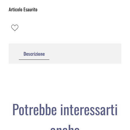
Articolo Esaurito
Descrizione
Potrebbe interessarti
anche