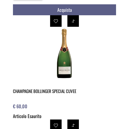
Acquista
CHAMPAGNE BOLLINGER SPECIAL CUVEE
€ 60,00
Articolo Esaurito