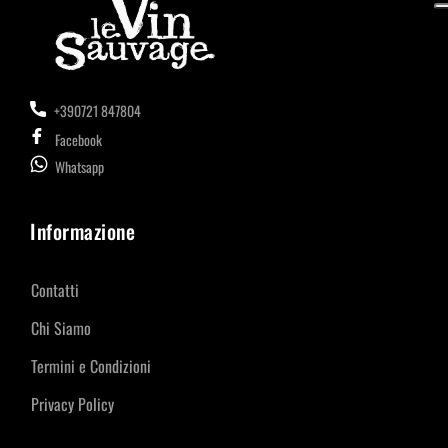
+390721 847804
Facebook
Whatsapp
Informazione
Contatti
Chi Siamo
Termini e Condizioni
Privacy Policy