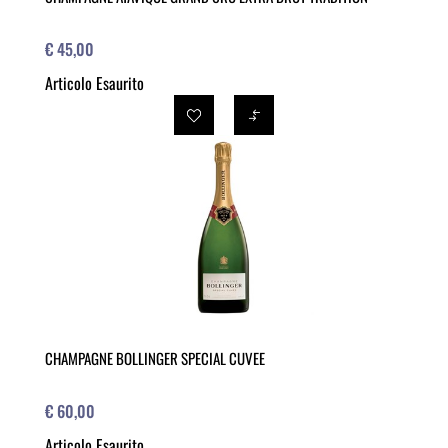
€ 45,00
Articolo Esaurito
CHAMPAGNE BOLLINGER SPECIAL CUVEE
€ 60,00
Articolo Esaurito