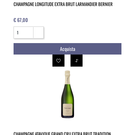
CHAMPAGNE LONGITUDE EXTRA BRUT LARMANDIER BERNIER
€ 67,00
Quantità
Acquista
CHAMPAGNE ATAVIQUE GRAND CRU EXTRA BRUT TRADITION