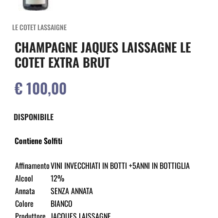
LE COTET LASSAIGNE
CHAMPAGNE JAQUES LAISSAGNE LE
COTET EXTRA BRUT
€ 100,00
DISPONIBILE
Contiene Solfiti
Affinamento
VINI INVECCHIATI IN BOTTI +5ANNI IN BOTTIGLIA
Alcool
12%
Annata
SENZA ANNATA
Colore
BIANCO
Produttore
JACQUES LAISSAGNE