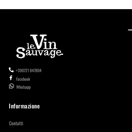
+390721 847804
Facebook
Whatsapp
Informazione
Contatti