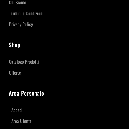
Chi Siamo
Termini e Condizioni
Privacy Policy
Shop
Catalogo Prodotti
Offerte
Area Personale
Accedi
Area Utente