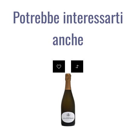
Potrebbe interessarti
anche