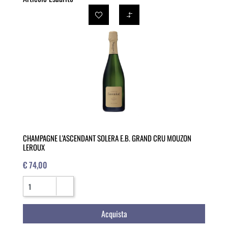
CHAMPAGNE L'ASCENDANT SOLERA E.B. GRAND CRU MOUZON
LEROUX
€ 74,00
Quantità
Acquista