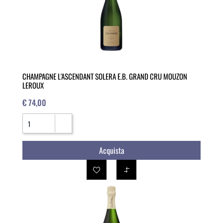
CHAMPAGNE L'ASCENDANT SOLERA E.B. GRAND CRU MOUZON
LEROUX
€ 74,00
Quantità
Acquista