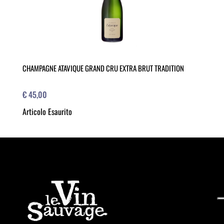
CHAMPAGNE ATAVIQUE GRAND CRU EXTRA BRUT TRADITION
€ 45,00
Articolo Esaurito