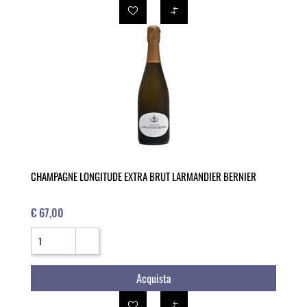
CHAMPAGNE LONGITUDE EXTRA BRUT LARMANDIER BERNIER
€ 67,00
Quantità
Acquista