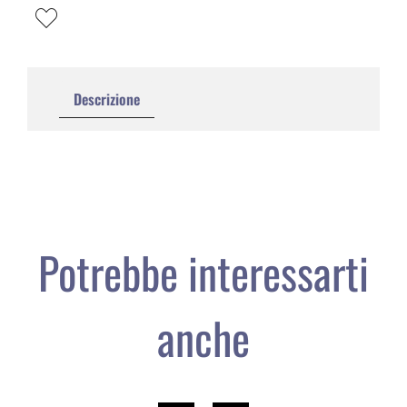
Descrizione
Potrebbe interessarti
anche