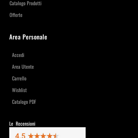
Catalogo Prodotti
Offerte
Area Personale
Accedi
Area Utente
Carrello
Wishlist
Catalogo PDF
Le Recensioni