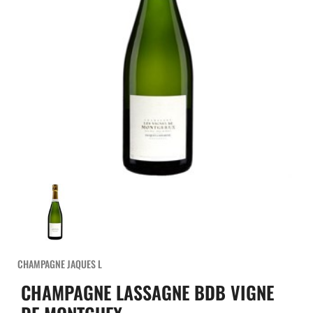
CHAMPAGNE JAQUES L
CHAMPAGNE LASSAGNE BDB VIGNE