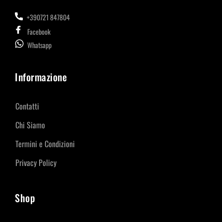
+390721 847804
Facebook
Whatsapp
Informazione
Contatti
Chi Siamo
Termini e Condizioni
Privacy Policy
Shop