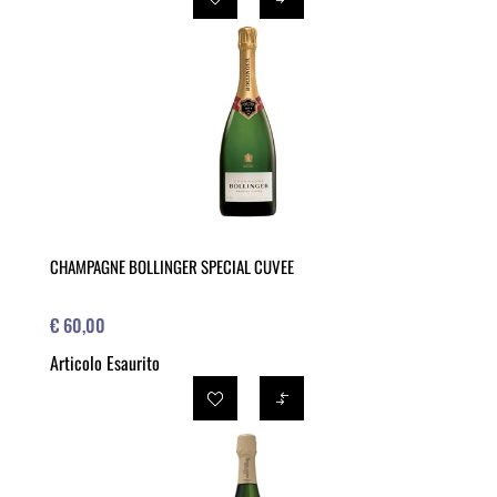
CHAMPAGNE BOLLINGER SPECIAL CUVEE
€ 60,00
Articolo Esaurito