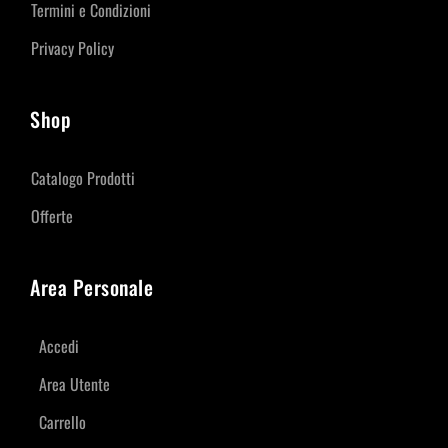
Termini e Condizioni
Privacy Policy
Shop
Catalogo Prodotti
Offerte
Area Personale
Accedi
Area Utente
Carrello