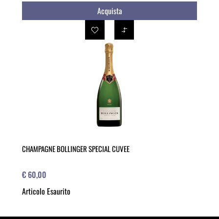
Acquista
CHAMPAGNE BOLLINGER SPECIAL CUVEE
€ 60,00
Articolo Esaurito