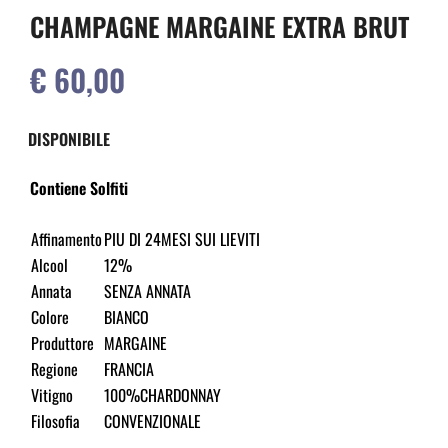
CHAMPAGNE MARGAINE EXTRA BRUT
€ 60,00
DISPONIBILE
Contiene Solfiti
Affinamento
PIU DI 24MESI SUI LIEVITI
Alcool
12%
Annata
SENZA ANNATA
Colore
BIANCO
Produttore
MARGAINE
Regione
FRANCIA
Vitigno
100%CHARDONNAY
Filosofia
CONVENZIONALE