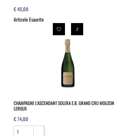
€ 45,00
Articolo Esaurito
CHAMPAGNE L'ASCENDANT SOLERA E.B. GRAND CRU MOUZON
LEROUX
€ 74,00
Quantità