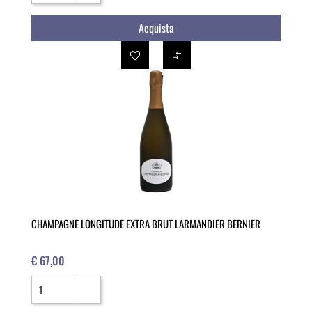
Acquista
CHAMPAGNE LONGITUDE EXTRA BRUT LARMANDIER BERNIER
€ 67,00
Quantità