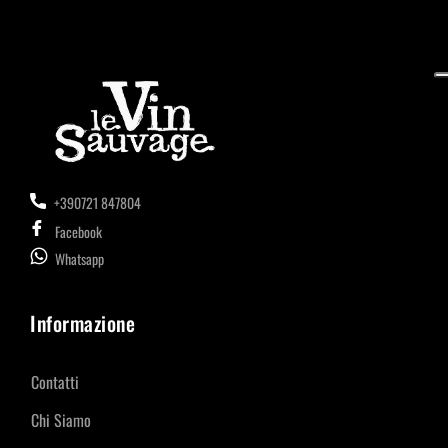
+390721 847804
Facebook
Whatsapp
Informazione
Contatti
Chi Siamo