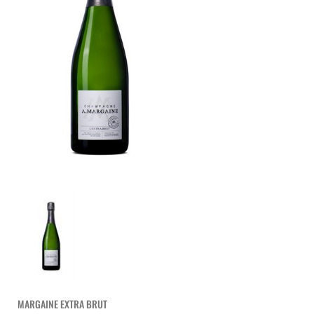
MARGAINE EXTRA BRUT