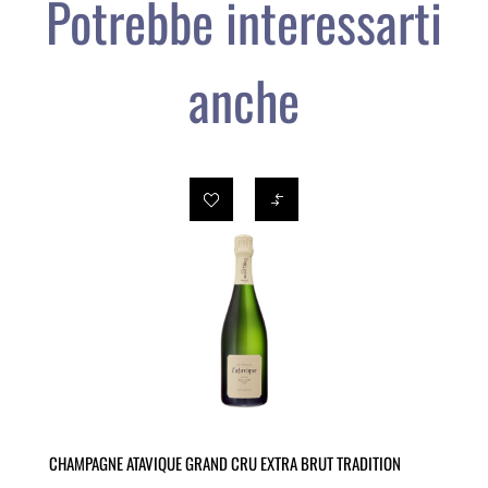
Potrebbe interessarti
anche
CHAMPAGNE ATAVIQUE GRAND CRU EXTRA BRUT TRADITION