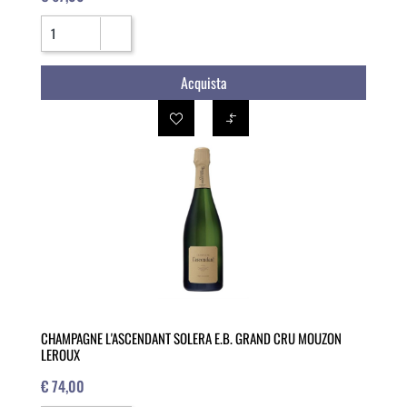
Quantità
Acquista
CHAMPAGNE L'ASCENDANT SOLERA E.B. GRAND CRU MOUZON
LEROUX
€ 74,00