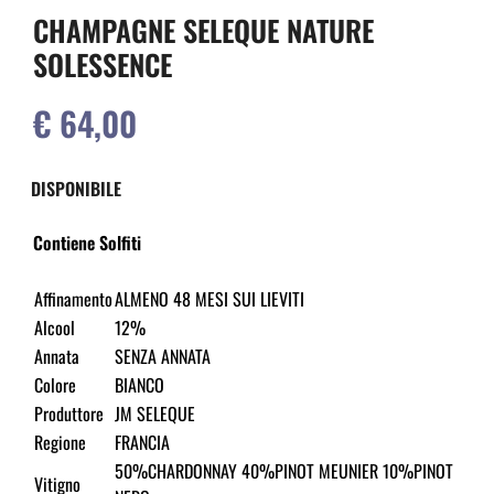
CHAMPAGNE SELEQUE NATURE
SOLESSENCE
€ 64,00
DISPONIBILE
Contiene Solfiti
Affinamento
ALMENO 48 MESI SUI LIEVITI
Alcool
12%
Annata
SENZA ANNATA
Colore
BIANCO
Produttore
JM SELEQUE
Regione
FRANCIA
50%CHARDONNAY 40%PINOT MEUNIER 10%PINOT
Vitigno