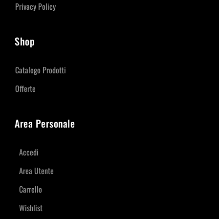
Privacy Policy
Shop
Catalogo Prodotti
Offerte
Area Personale
Accedi
Area Utente
Carrello
Wishlist