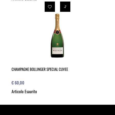
CHAMPAGNE BOLLINGER SPECIAL CUVEE
€ 60,00
Articolo Esaurito