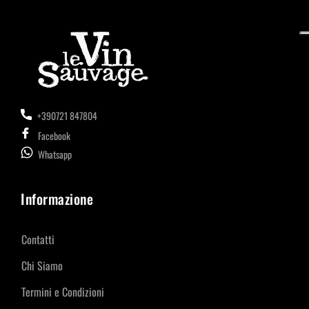
+390721 847804
Facebook
Whatsapp
Informazione
Contatti
Chi Siamo
Termini e Condizioni