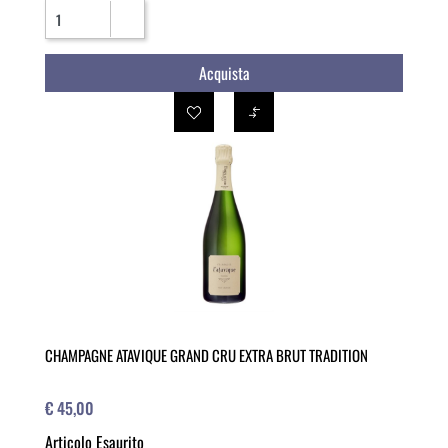
Quantità
Acquista
CHAMPAGNE ATAVIQUE GRAND CRU EXTRA BRUT TRADITION
€ 45,00
Articolo Esaurito