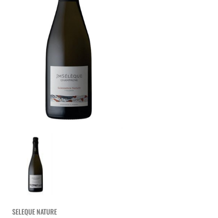
SELEQUE NATURE