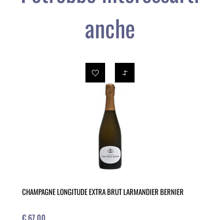
anche
CHAMPAGNE LONGITUDE EXTRA BRUT LARMANDIER BERNIER
€ 67,00