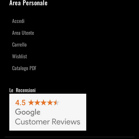
Area Personale
Accedi
Area Utente
Carrello
Wishlist
Catalogo PDF
Le Recensioni