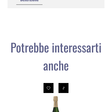
Potrebbe interessarti
anche