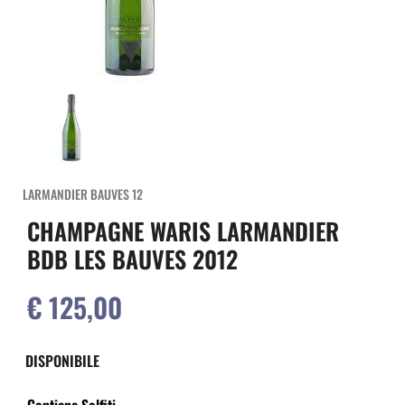
LARMANDIER BAUVES 12
CHAMPAGNE WARIS LARMANDIER
BDB LES BAUVES 2012
€ 125,00
DISPONIBILE
Contiene Solfiti