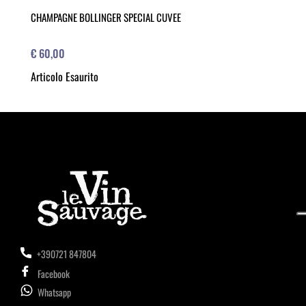
CHAMPAGNE BOLLINGER SPECIAL CUVEE
€ 60,00
Articolo Esaurito
+390721 847804
Facebook
Whatsapp