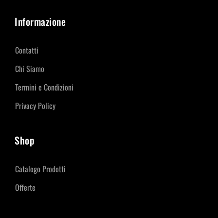
Informazione
Contatti
Chi Siamo
Termini e Condizioni
Privacy Policy
Shop
Catalogo Prodotti
Offerte