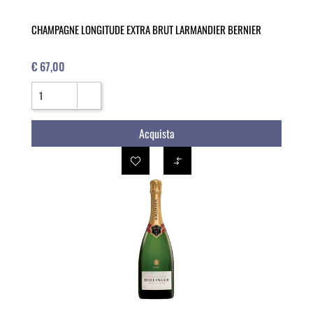
CHAMPAGNE LONGITUDE EXTRA BRUT LARMANDIER BERNIER
€ 67,00
Quantità
Acquista