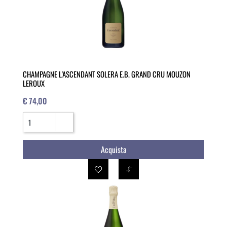
CHAMPAGNE L'ASCENDANT SOLERA E.B. GRAND CRU MOUZON
LEROUX
€ 74,00
Quantità
Acquista