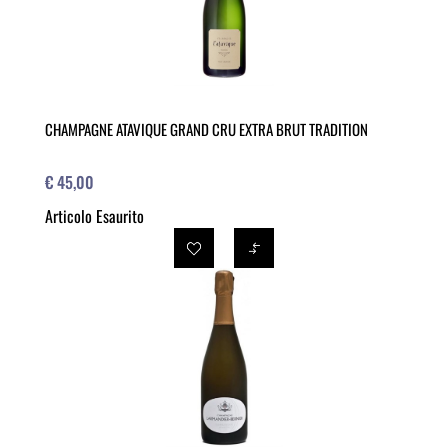
CHAMPAGNE ATAVIQUE GRAND CRU EXTRA BRUT TRADITION
€ 45,00
Articolo Esaurito