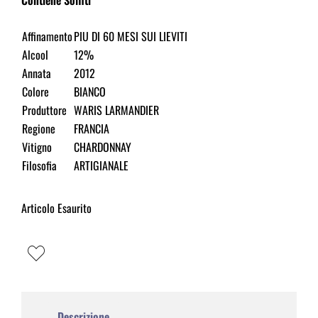
Affinamento
PIU DI 60 MESI SUI LIEVITI
Alcool
12%
Annata
2012
Colore
BIANCO
Produttore
WARIS LARMANDIER
Regione
FRANCIA
Vitigno
CHARDONNAY
Filosofia
ARTIGIANALE
Articolo Esaurito
Descrizione