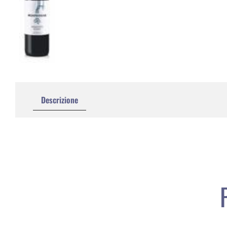
Descrizione