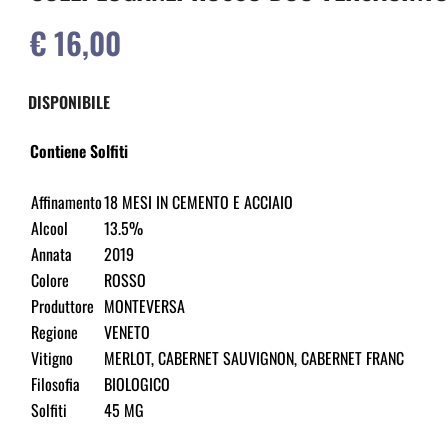
€ 16,00
DISPONIBILE
Contiene Solfiti
Affinamento
18 MESI IN CEMENTO E ACCIAIO
Alcool
13.5%
Annata
2019
Colore
ROSSO
Produttore
MONTEVERSA
Regione
VENETO
Vitigno
MERLOT, CABERNET SAUVIGNON, CABERNET FRANC
Filosofia
BIOLOGICO
Solfiti
45 MG