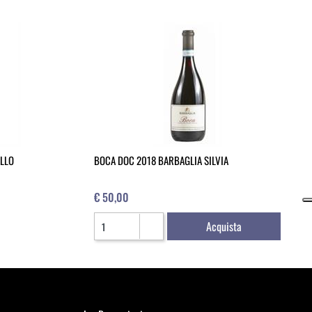
ELLO
BOCA DOC 2018 BARBAGLIA SILVIA
€ 50,00
Quantità
Acquista