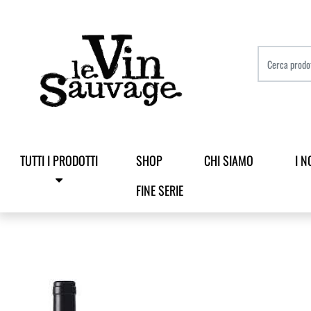
TUTTI I PRODOTTI
SHOP
CHI SIAMO
I N
FINE SERIE