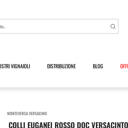
OSTRI VIGNAIOLI
DISTRIBUZIONE
BLOG
OFF
MONTEVERSA VERSACINO
COLLI EUGANEI ROSSO DOC VERSACINT