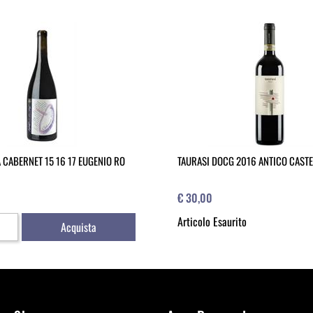
 CABERNET 15 16 17 EUGENIO RO
TAURASI DOCG 2016 ANTICO CAST
€ 30,00
Articolo Esaurito
Acquista