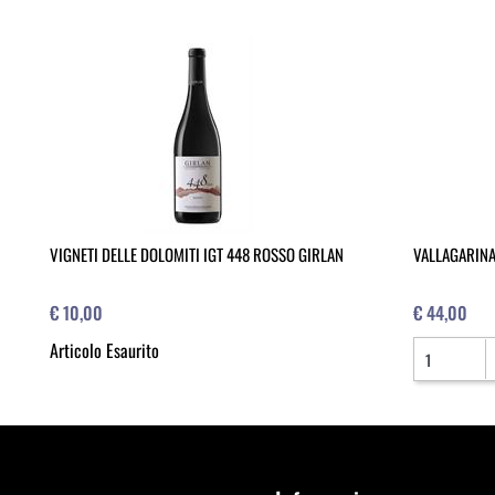
VIGNETI DELLE DOLOMITI IGT 448 ROSSO GIRLAN
VALLAGARINA
€ 10,00
€ 44,00
Quantità
Articolo Esaurito