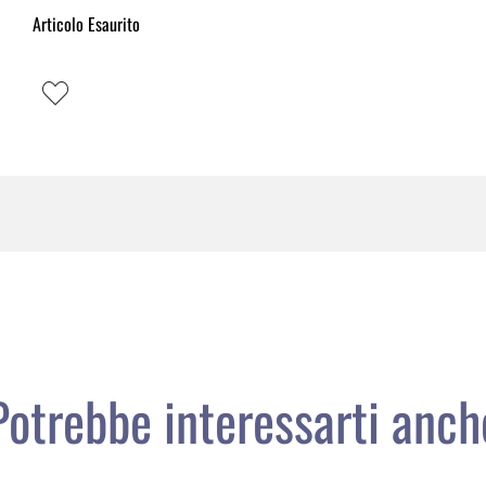
Articolo Esaurito
Potrebbe interessarti anch