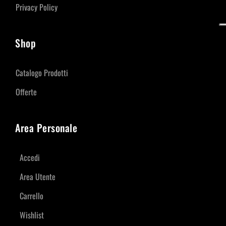
Privacy Policy
Shop
Catalogo Prodotti
Offerte
Area Personale
Accedi
Area Utente
Carrello
Wishlist