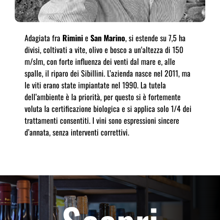
Adagiata fra
Rimini
e
San Marino
, si estende su 7,5 ha
divisi, coltivati a vite, olivo e bosco a un‘altezza di 150
m/slm, con forte influenza dei venti dal mare e, alle
spalle, il riparo dei Sibillini. L’azienda nasce nel 2011, ma
le viti erano state impiantate nel 1990. La tutela
dell’ambiente è la priorità, per questo si è fortemente
voluta la certificazione biologica e si applica solo 1/4 dei
trattamenti consentiti. I vini sono espressioni sincere
d’annata, senza interventi correttivi.