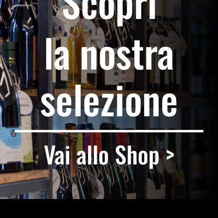
Scopri
la nostra
selezione
Vai allo Shop >