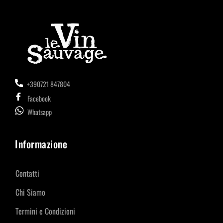
+390721 847804
Facebook
Whatsapp
Informazione
Contatti
Chi Siamo
Termini e Condizioni