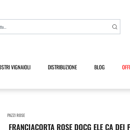
OSTRI VIGNAIOLI
DISTRIBUZIONE
BLOG
OFF
PAZZI ROSE
FRANCIACORTA ROSE DOCG ELE CA DEI P