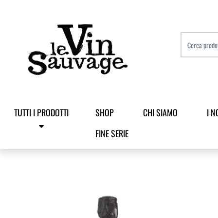
TUTTI I PRODOTTI
SHOP
CHI SIAMO
I N
FINE SERIE