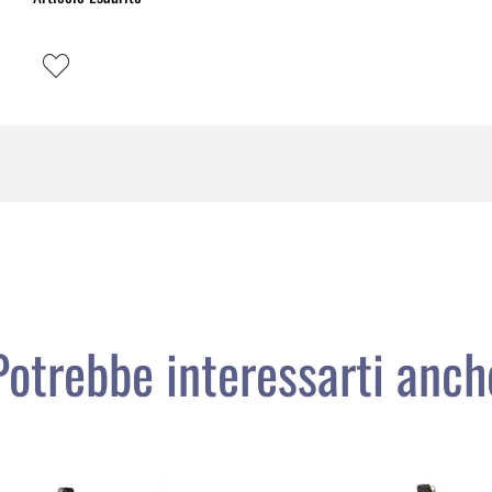
Potrebbe interessarti anch