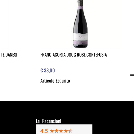
 E DANESI
FRANCIACORTA DOCG ROSE CORTEFUSIA
€ 38,00
Articolo Esaurito
Le Recensioni