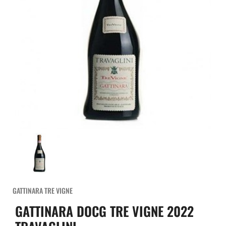
GATTINARA TRE VIGNE
GATTINARA DOCG TRE VIGNE 2022