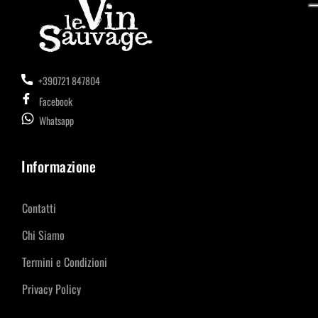
+390721 847804
Facebook
Whatsapp
Informazione
Contatti
Chi Siamo
Termini e Condizioni
Privacy Policy