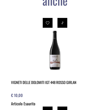
anche
VIGNETI DELLE DOLOMITI IGT 448 ROSSO GIRLAN
€ 10,00
Articolo Esaurito