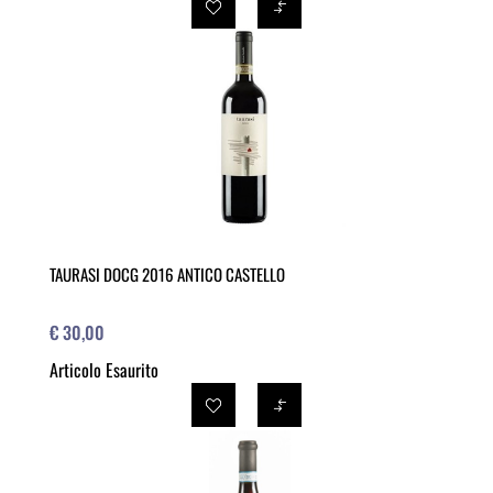
TAURASI DOCG 2016 ANTICO CASTELLO
€ 30,00
Articolo Esaurito