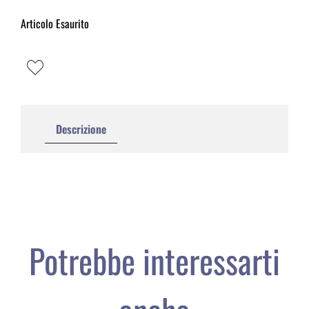
Articolo Esaurito
Descrizione
Potrebbe interessarti