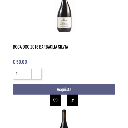
BOCA DOC 2018 BARBAGLIA SILVIA
€ 50,00
Quantità
Acquista