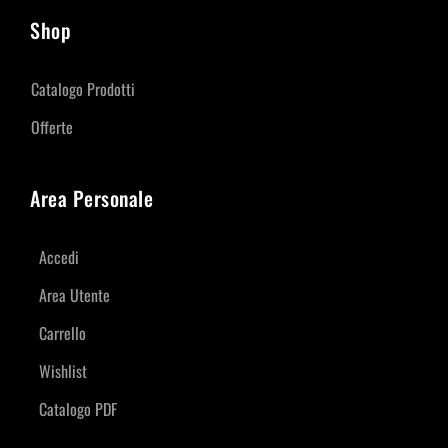
Shop
Catalogo Prodotti
Offerte
Area Personale
Accedi
Area Utente
Carrello
Wishlist
Catalogo PDF