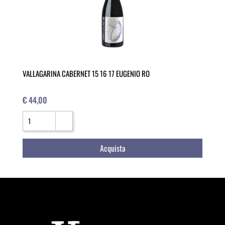
VALLAGARINA CABERNET 15 16 17 EUGENIO RO
€ 44,00
Quantità
Acquista