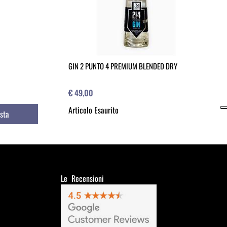
GIN 2 PUNTO 4 PREMIUM BLENDED DRY
€ 49,00
Articolo Esaurito
sta
Le Recensioni