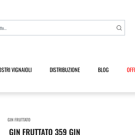
OSTRI VIGNAIOLI
DISTRIBUZIONE
BLOG
OFF
GIN FRUTTATO
GIN FRUTTATO 359 GIN