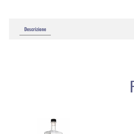
Descrizione