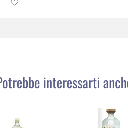
Potrebbe interessarti anch