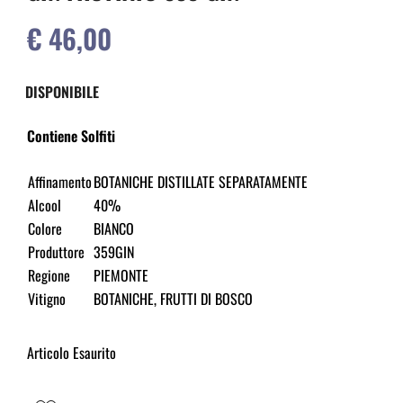
€ 46,00
DISPONIBILE
Contiene Solfiti
Affinamento
BOTANICHE DISTILLATE SEPARATAMENTE
Alcool
40%
Colore
BIANCO
Produttore
359GIN
Regione
PIEMONTE
Vitigno
BOTANICHE, FRUTTI DI BOSCO
Articolo Esaurito