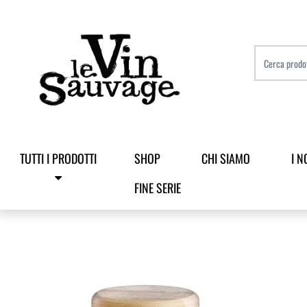
TUTTI I PRODOTTI
SHOP
CHI SIAMO
I N
FINE SERIE