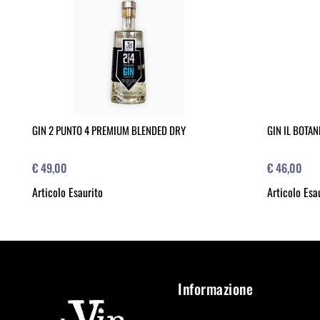
GIN 2 PUNTO 4 PREMIUM BLENDED DRY
GIN IL BOTAN
€ 49,00
€ 46,00
Articolo Esaurito
Articolo Esa
Informazione