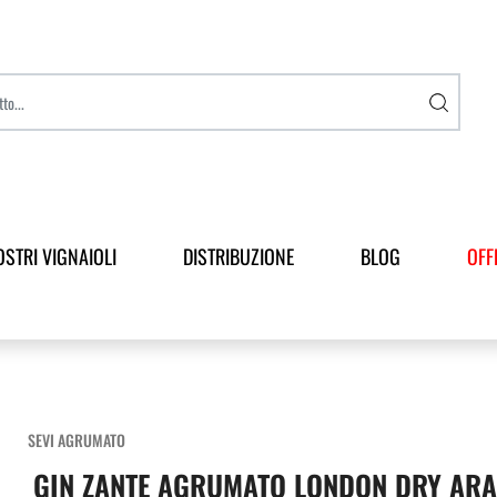
OSTRI VIGNAIOLI
DISTRIBUZIONE
BLOG
OFF
SEVI AGRUMATO
GIN ZANTE AGRUMATO LONDON DRY ARAN