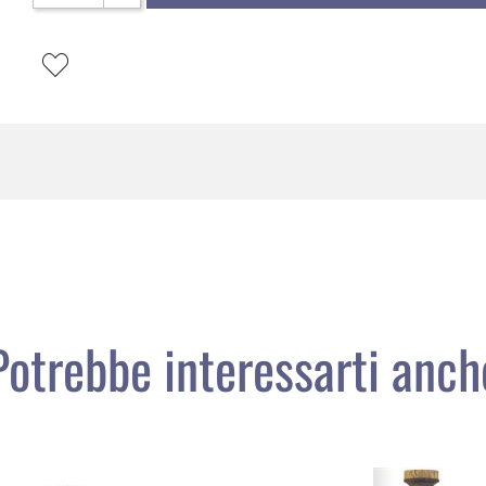
Potrebbe interessarti anch