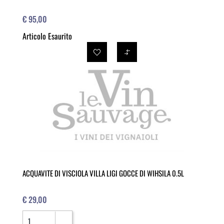
€ 95,00
Articolo Esaurito
ACQUAVITE DI VISCIOLA VILLA LIGI GOCCE DI WIHSILA 0.5L
€ 29,00
Quantità