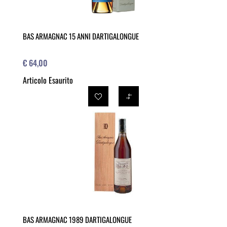
BAS ARMAGNAC 15 ANNI DARTIGALONGUE
€ 64,00
Articolo Esaurito
BAS ARMAGNAC 1989 DARTIGALONGUE