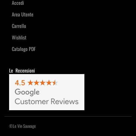
Accedi
Area Utente
Carrello
Wishlist
Catalogo PDF
Le Recensioni
©Le Vin Sauvage