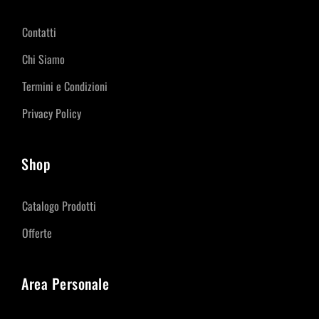
Contatti
Chi Siamo
Termini e Condizioni
Privacy Policy
Shop
Catalogo Prodotti
Offerte
Area Personale