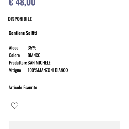
€ 48,00
DISPONIBILE
Contiene Solfiti
Alcool
35%
Colore
BIANCO
Produttore
SAN MICHELE
Vitigno
100%MANZONI BIANCO
Articolo Esaurito