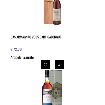
BAS ARMAGNAC 2005 DARTIGALONGUE
€ 72,00
Articolo Esaurito