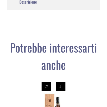
Descrizione
Potrebbe interessarti
anche