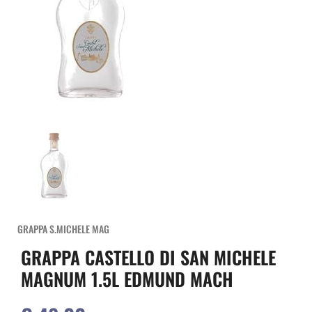
GRAPPA S.MICHELE MAG
GRAPPA CASTELLO DI SAN MICHELE
MAGNUM 1.5L EDMUND MACH