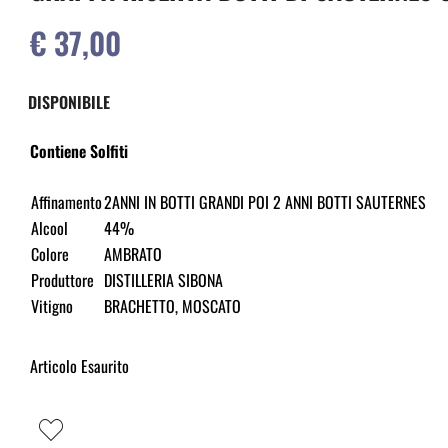
€ 37,00
DISPONIBILE
Contiene Solfiti
Affinamento
2ANNI IN BOTTI GRANDI POI 2 ANNI BOTTI SAUTERNES
Alcool
44%
Colore
AMBRATO
Produttore
DISTILLERIA SIBONA
Vitigno
BRACHETTO, MOSCATO
Articolo Esaurito