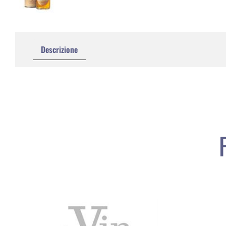
Descrizione