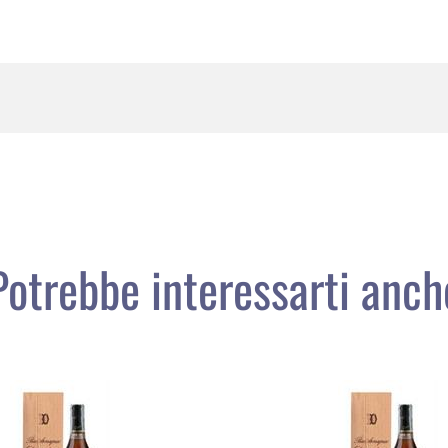
Potrebbe interessarti anch