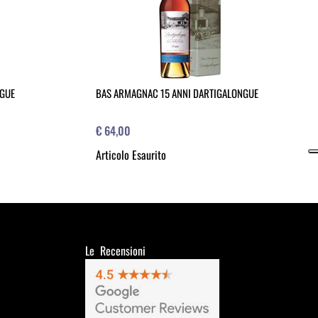
NGUE
BAS ARMAGNAC 15 ANNI DARTIGALONGUE
€ 64,00
Articolo Esaurito
Le Recensioni