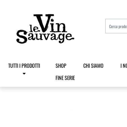
TUTTI I PRODOTTI
SHOP
CHI SIAMO
I N
FINE SERIE