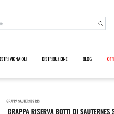
OSTRI VIGNAIOLI
DISTRIBUZIONE
BLOG
OFF
GRAPPA SAUTERNES RIS
GRAPPA RISERVA BOTTI DI SAUTERNES 