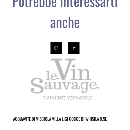
Potrebbe interessarti
anche
ACQUAVITE DI VISCIOLA VILLA LIGI GOCCE DI WIHSILA 0.5L