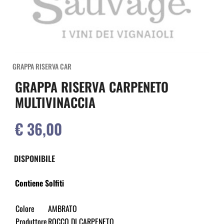
GRAPPA RISERVA CAR
GRAPPA RISERVA CARPENETO
MULTIVINACCIA
€ 36,00
DISPONIBILE
Contiene Solfiti
Colore
AMBRATO
Produttore
ROCCO DI CARPENETO