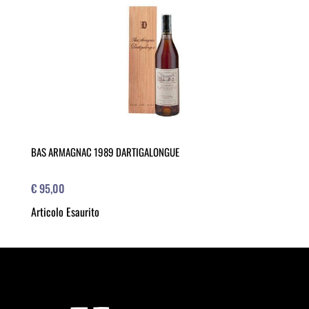
BAS ARMAGNAC 1989 DARTIGALONGUE
€ 95,00
Articolo Esaurito