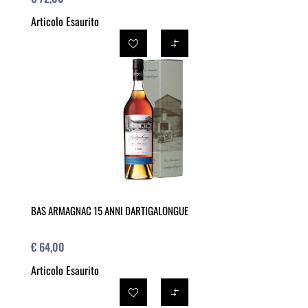
Articolo Esaurito
BAS ARMAGNAC 15 ANNI DARTIGALONGUE
€ 64,00
Articolo Esaurito