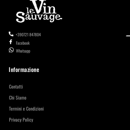
+390721 847804
Facebook
Whatsapp
Informazione
Contatti
Chi Siamo
Termini e Condizioni
Privacy Policy