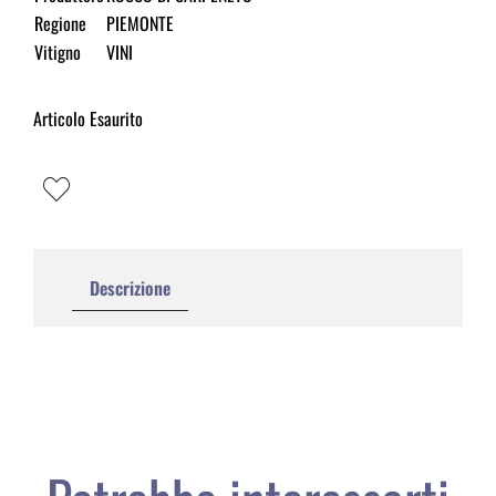
Regione
PIEMONTE
Vitigno
VINI
Articolo Esaurito
Descrizione