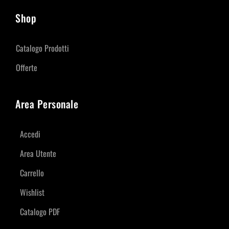
Shop
Catalogo Prodotti
Offerte
Area Personale
Accedi
Area Utente
Carrello
Wishlist
Catalogo PDF