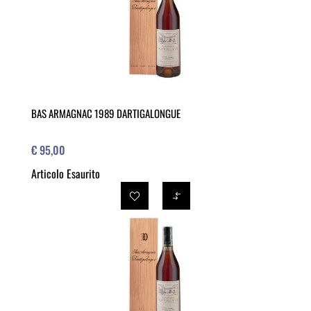
BAS ARMAGNAC 1989 DARTIGALONGUE
€ 95,00
Articolo Esaurito