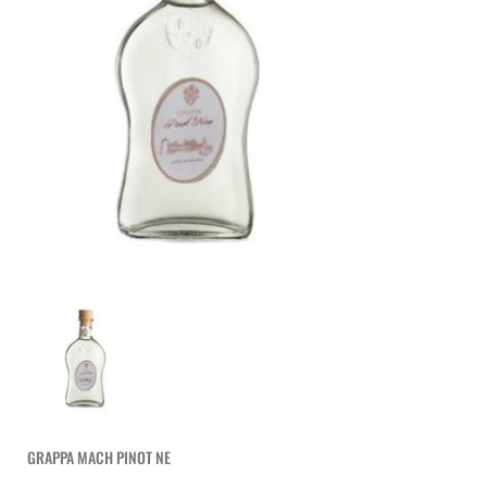
GRAPPA MACH PINOT NE