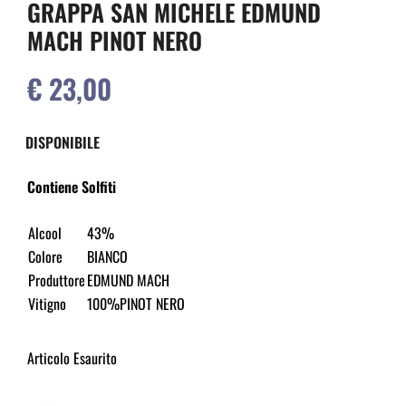
GRAPPA SAN MICHELE EDMUND
MACH PINOT NERO
€ 23,00
DISPONIBILE
Contiene Solfiti
Alcool
43%
Colore
BIANCO
Produttore
EDMUND MACH
Vitigno
100%PINOT NERO
Articolo Esaurito