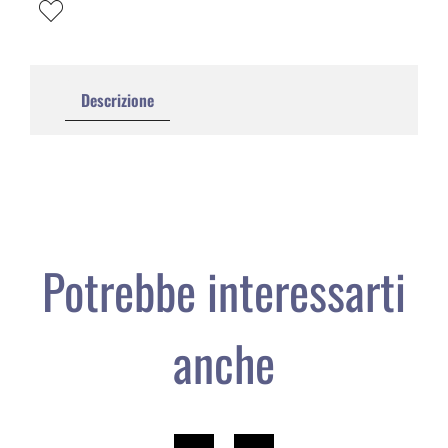
Descrizione
Potrebbe interessarti
anche