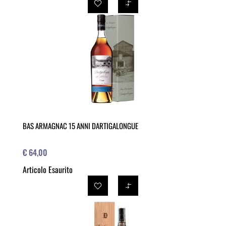
BAS ARMAGNAC 15 ANNI DARTIGALONGUE
€ 64,00
Articolo Esaurito