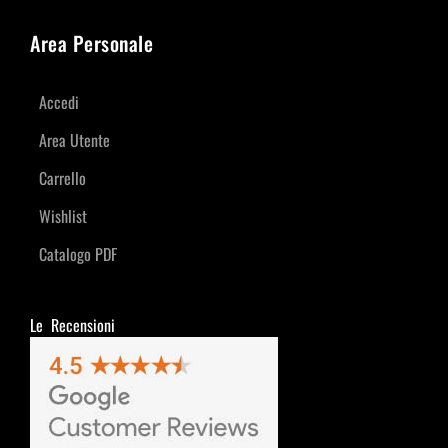
Area Personale
Accedi
Area Utente
Carrello
Wishlist
Catalogo PDF
Le Recensioni