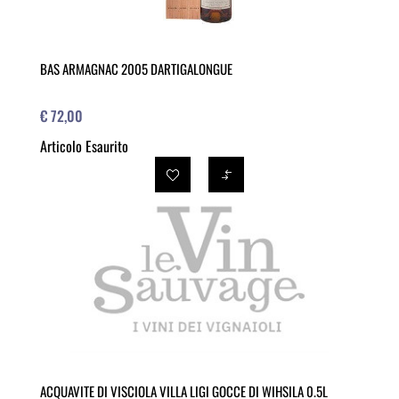
BAS ARMAGNAC 2005 DARTIGALONGUE
€ 72,00
Articolo Esaurito
ACQUAVITE DI VISCIOLA VILLA LIGI GOCCE DI WIHSILA 0.5L