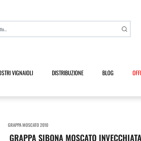
OSTRI VIGNAIOLI
DISTRIBUZIONE
BLOG
OFF
GRAPPA MOSCATO 2010
GRAPPA SIBONA MOSCATO INVECCHIATA