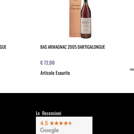
NGUE
BAS ARMAGNAC 2005 DARTIGALONGUE
€ 72,00
Articolo Esaurito
Le Recensioni