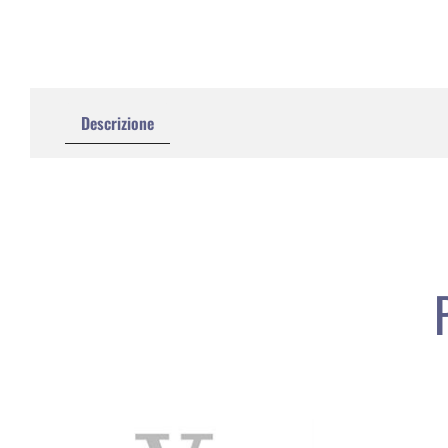
Descrizione