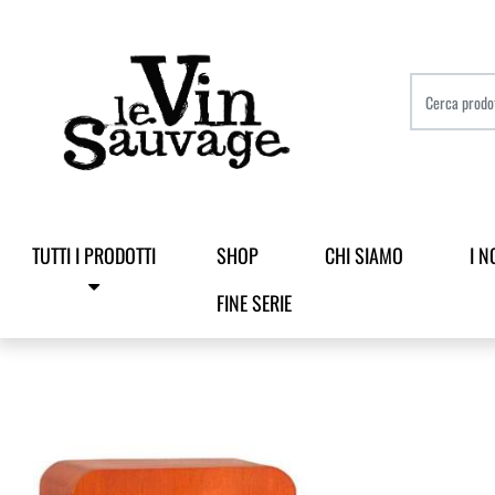
TUTTI I PRODOTTI
SHOP
CHI SIAMO
I N
FINE SERIE