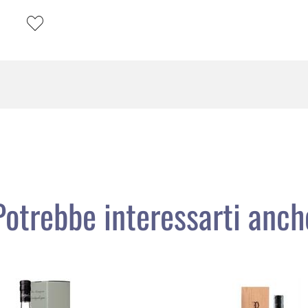
Potrebbe interessarti anch