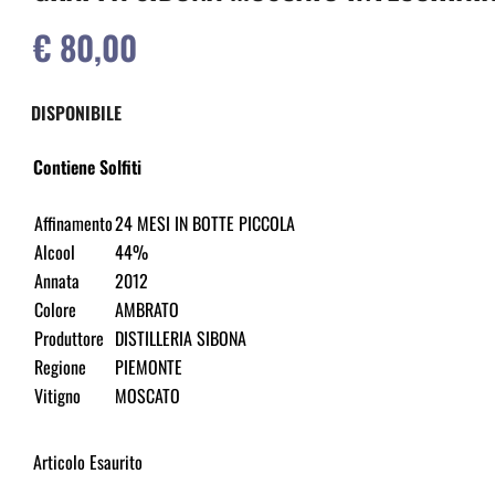
€ 80,00
DISPONIBILE
Contiene Solfiti
Affinamento
24 MESI IN BOTTE PICCOLA
Alcool
44%
Annata
2012
Colore
AMBRATO
Produttore
DISTILLERIA SIBONA
Regione
PIEMONTE
Vitigno
MOSCATO
Articolo Esaurito