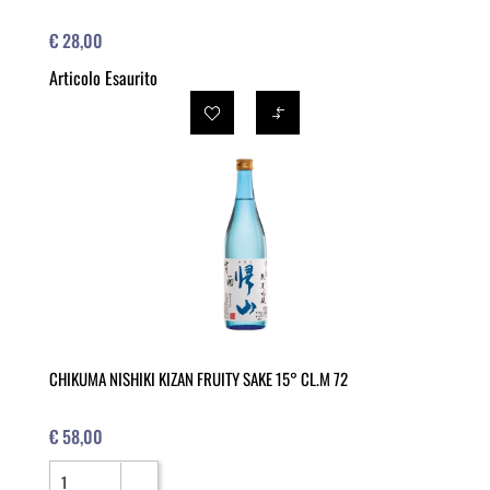
€ 28,00
Articolo Esaurito
CHIKUMA NISHIKI KIZAN FRUITY SAKE 15° CL.M 72
€ 58,00
Quantità