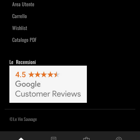
Area Utente
Carrello
Wishlist
Catalogo PDF
Le Recensioni
©Le Vin Sauvage