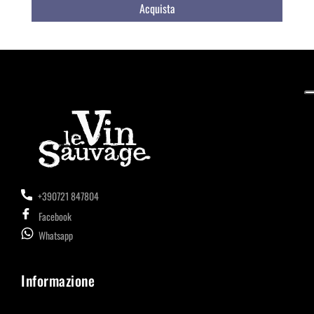
Acquista
+390721 847804
Facebook
Whatsapp
Informazione