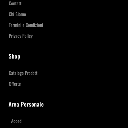
Contatti
Chi Siamo
Termini e Condizioni
Privacy Policy
Shop
Catalogo Prodotti
Offerte
Area Personale
Accedi