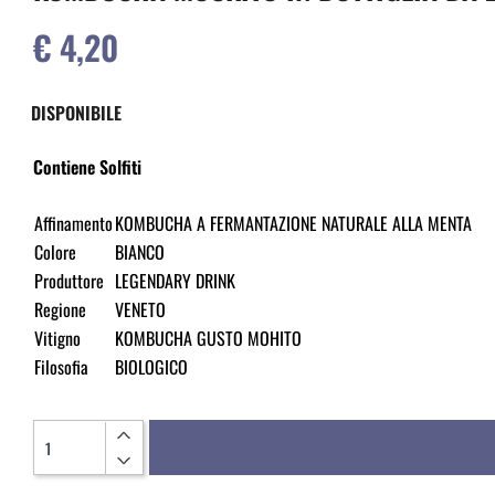
€ 4,20
DISPONIBILE
Contiene Solfiti
Affinamento
KOMBUCHA A FERMANTAZIONE NATURALE ALLA MENTA
Colore
BIANCO
Produttore
LEGENDARY DRINK
Regione
VENETO
Vitigno
KOMBUCHA GUSTO MOHITO
Filosofia
BIOLOGICO
Quantità