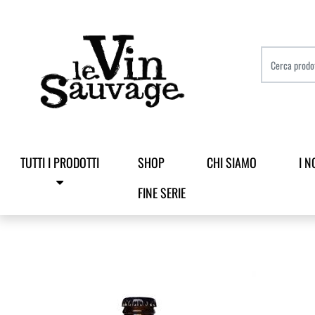
TUTTI I PRODOTTI
SHOP
CHI SIAMO
I N
FINE SERIE