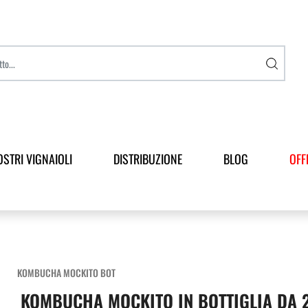
OSTRI VIGNAIOLI
DISTRIBUZIONE
BLOG
OFF
KOMBUCHA MOCKITO BOT
KOMBUCHA MOCKITO IN BOTTIGLIA DA 