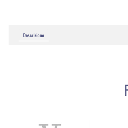
Descrizione