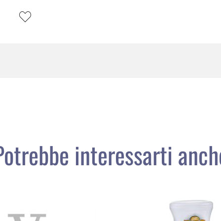
Potrebbe interessarti anch