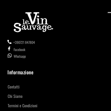
+390721 847804
Facebook
Whatsapp
Informazione
Contatti
Chi Siamo
Termini e Condizioni