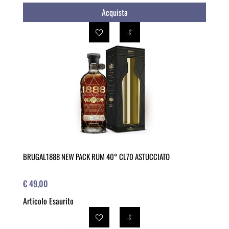
Acquista
BRUGAL1888 NEW PACK RUM 40° CL70 ASTUCCIATO
€ 49,00
Articolo Esaurito