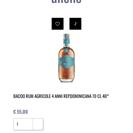
BACOO RUM AGRICOLE 4 ANNI REP.DOMINICANA 70 CL 40°
€ 55,00
Quantità