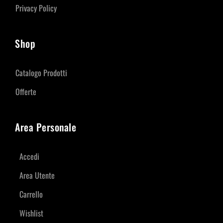
Privacy Policy
Shop
Catalogo Prodotti
Offerte
Area Personale
Accedi
Area Utente
Carrello
Wishlist