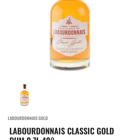
LABOURDONNAIS GOLD
LABOURDONNAIS CLASSIC GOLD