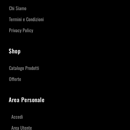
Chi Siamo
Termini e Condizioni
Privacy Policy
Shop
Catalogo Prodotti
Offerte
Area Personale
Accedi
Area Utente