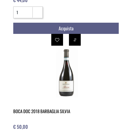
Quantità
Acquista
BOCA DOC 2018 BARBAGLIA SILVIA
€ 50,00