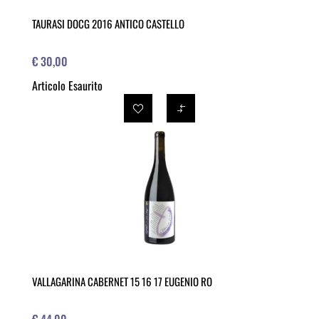
TAURASI DOCG 2016 ANTICO CASTELLO
€ 30,00
Articolo Esaurito
VALLAGARINA CABERNET 15 16 17 EUGENIO RO
€ 44,00