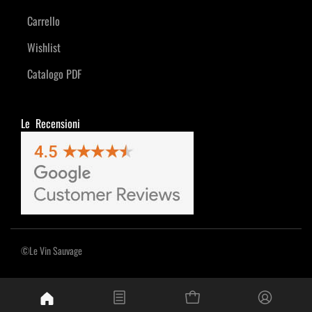
Carrello
Wishlist
Catalogo PDF
Le Recensioni
©Le Vin Sauvage
Powered by
Passepartout