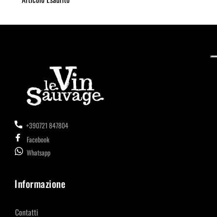
+390721 847804
Facebook
Whatsapp
Informazione
Contatti