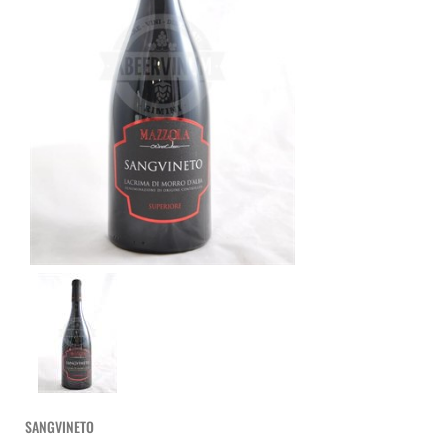
SANGVINETO