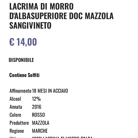
LACRIMA DI MORRO
D'ALBASUPERIORE DOC MAZZOLA
SANGIVINETO
€ 14,00
DISPONIBILE
Contiene Solfiti
Affinamento
18 MESI IN ACCIAIO
Alcool
12%
Annata
2016
Colore
ROSSO
Produttore
MAZZOLA
Regione
MARCHE