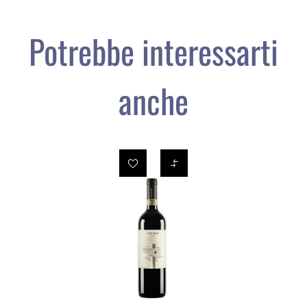
Potrebbe interessarti
anche