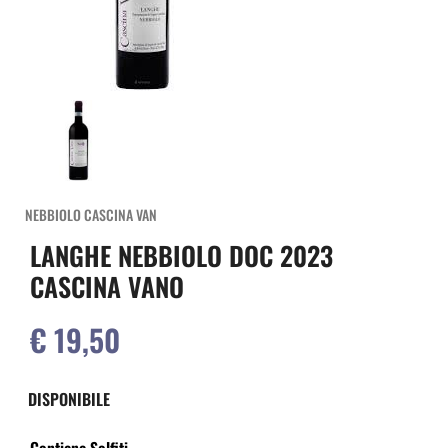
NEBBIOLO CASCINA VAN
LANGHE NEBBIOLO DOC 2023
CASCINA VANO
€ 19,50
DISPONIBILE
Contiene Solfiti