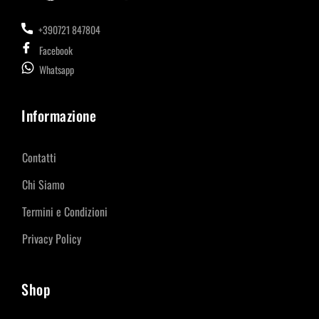
+390721 847804
Facebook
Whatsapp
Informazione
Contatti
Chi Siamo
Termini e Condizioni
Privacy Policy
Shop