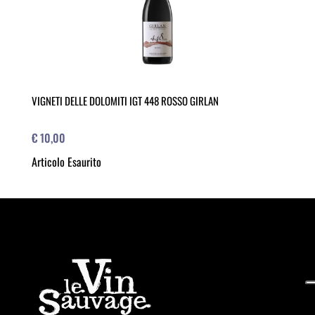
VIGNETI DELLE DOLOMITI IGT 448 ROSSO GIRLAN
€ 10,00
Articolo Esaurito