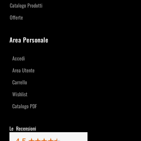
Catalogo Prodotti
Offerte
Area Personale
Accedi
Area Utente
Carrello
Wishlist
Catalogo PDF
Le Recensioni