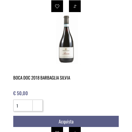
BOCA DOC 2018 BARBAGLIA SILVIA
€ 50,00
Quantità
Acquista