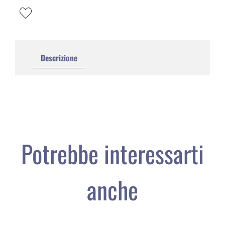
Descrizione
Potrebbe interessarti
anche