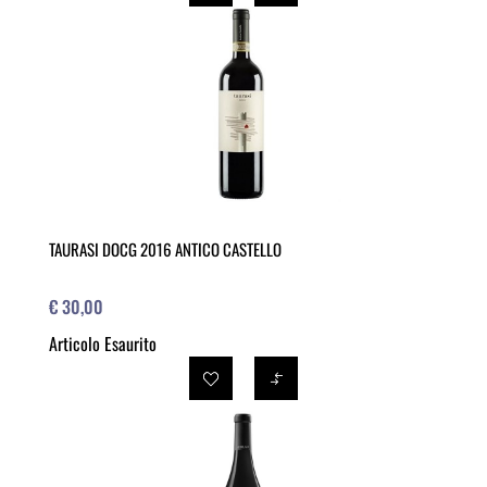
TAURASI DOCG 2016 ANTICO CASTELLO
€ 30,00
Articolo Esaurito