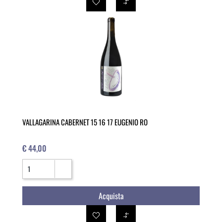
VALLAGARINA CABERNET 15 16 17 EUGENIO RO
€ 44,00
Quantità
Acquista