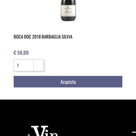
BOCA DOC 2018 BARBAGLIA SILVIA
€ 50,00
Quantità
Acquista