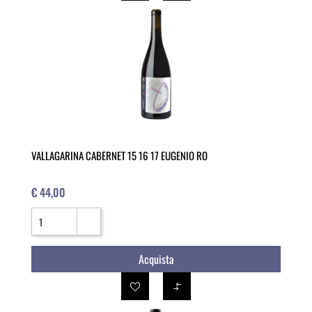
VALLAGARINA CABERNET 15 16 17 EUGENIO RO
€ 44,00
Quantità
Acquista