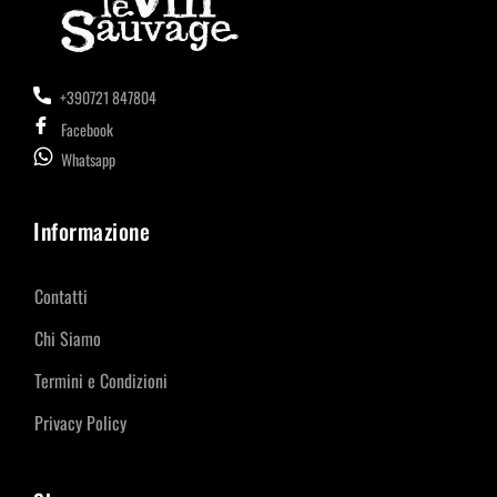
+390721 847804
Facebook
Whatsapp
Informazione
Contatti
Chi Siamo
Termini e Condizioni
Privacy Policy