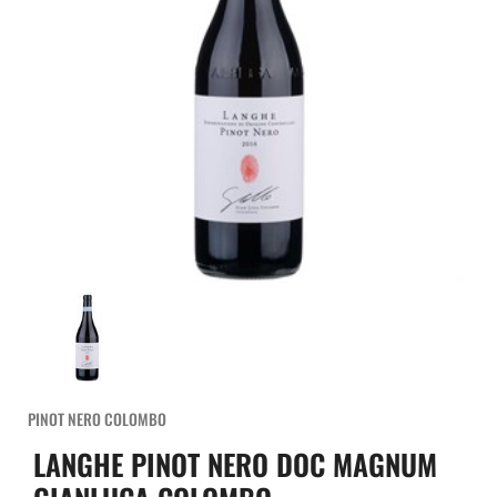
PINOT NERO COLOMBO
LANGHE PINOT NERO DOC MAGNUM