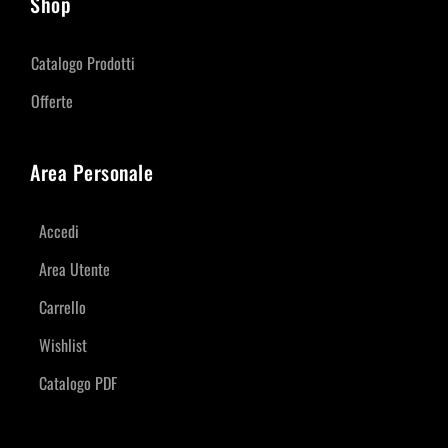
Shop
Catalogo Prodotti
Offerte
Area Personale
Accedi
Area Utente
Carrello
Wishlist
Catalogo PDF