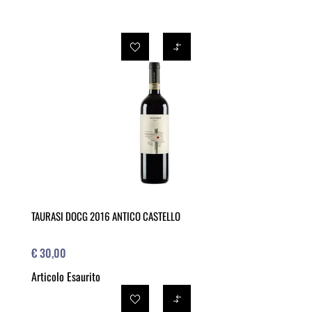
TAURASI DOCG 2016 ANTICO CASTELLO
€ 30,00
Articolo Esaurito