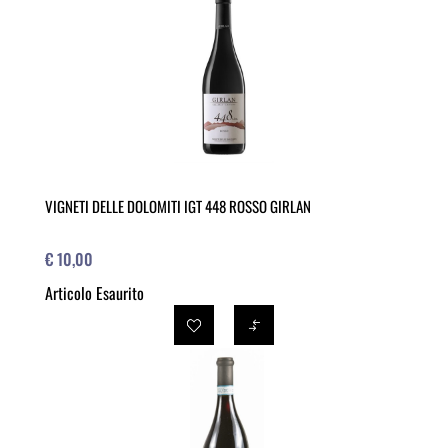
VIGNETI DELLE DOLOMITI IGT 448 ROSSO GIRLAN
€ 10,00
Articolo Esaurito