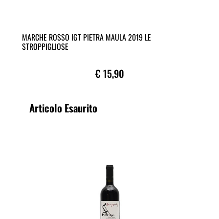
MARCHE ROSSO IGT PIETRA MAULA 2019 LE
STROPPIGLIOSE
€ 15,90
Articolo Esaurito