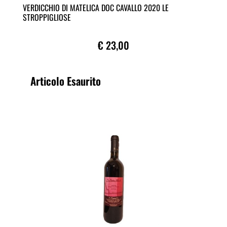
VERDICCHIO DI MATELICA DOC CAVALLO 2020 LE
STROPPIGLIOSE
€ 23,00
Articolo Esaurito