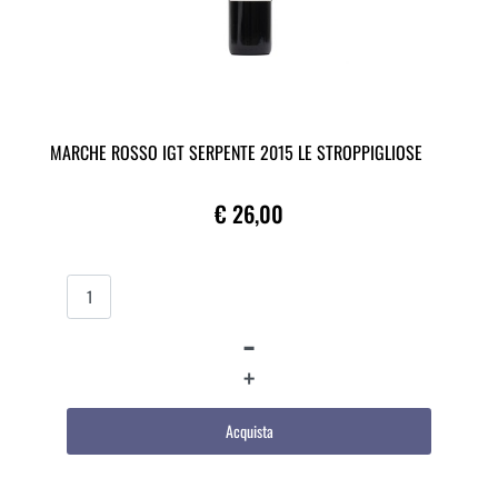
MARCHE ROSSO IGT SERPENTE 2015 LE STROPPIGLIOSE
€ 26,00
Quantità
Acquista