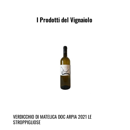
I Prodotti del Vignaiolo
VERDICCHIO DI MATELICA DOC ARPIA 2021 LE
STROPPIGLIOSE