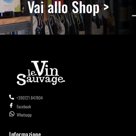
Vai allo Shop >
+390721 847804
Facebook
Whatsapp
Informazione