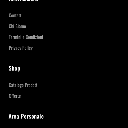
Contatti
Chi Siamo
Termini e Condizioni
Privacy Policy
Shop
Catalogo Prodotti
Offerte
Area Personale