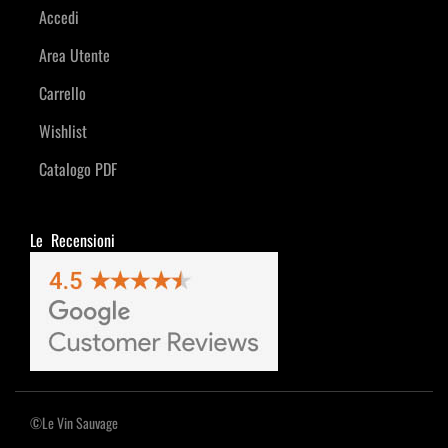
Accedi
Area Utente
Carrello
Wishlist
Catalogo PDF
Le Recensioni
©Le Vin Sauvage