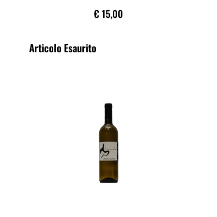
€ 15,00
Articolo Esaurito