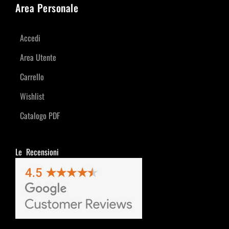
Area Personale
Accedi
Area Utente
Carrello
Wishlist
Catalogo PDF
Le Recensioni