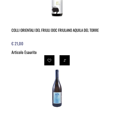
COLLI ORIENTALI DEL FRIULI DOC FRIULANO AQUILA DEL TORRE
€ 21,00
Articolo Esaurito