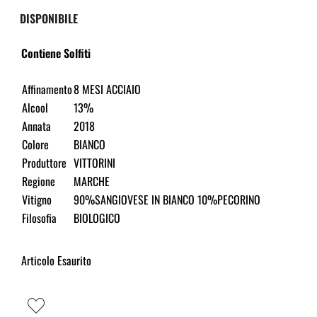
DISPONIBILE
Contiene Solfiti
Affinamento
8 MESI ACCIAIO
Alcool
13%
Annata
2018
Colore
BIANCO
Produttore
VITTORINI
Regione
MARCHE
Vitigno
90%SANGIOVESE IN BIANCO 10%PECORINO
Filosofia
BIOLOGICO
Articolo Esaurito