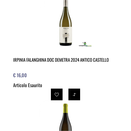
IRPINIA FALANGHINA DOC DEMETRA 2024 ANTICO CASTELLO
€ 16,00
Articolo Esaurito