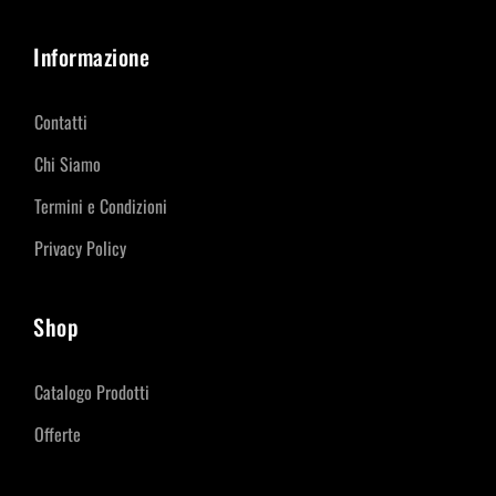
Informazione
Contatti
Chi Siamo
Termini e Condizioni
Privacy Policy
Shop
Catalogo Prodotti
Offerte