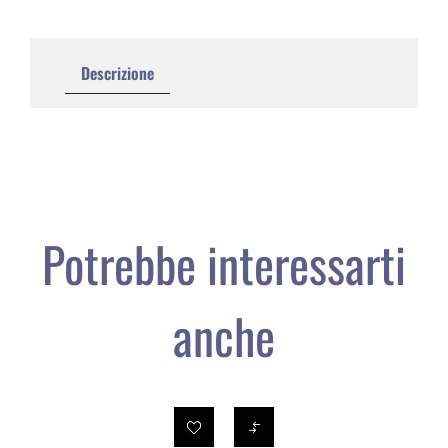
Descrizione
Potrebbe interessarti
anche