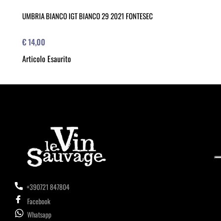
UMBRIA BIANCO IGT BIANCO 29 2021 FONTESEC
€ 14,00
Articolo Esaurito
+390721 847804
Facebook
Whatsapp