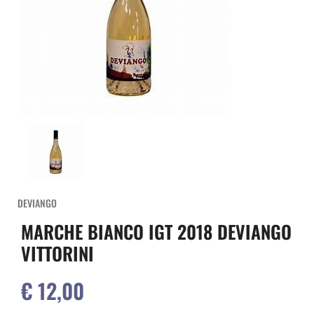
DEVIANGO
MARCHE BIANCO IGT 2018 DEVIANGO
VITTORINI
€ 12,00