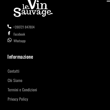
+390721 847804
Facebook
Whatsapp
Informazione
Contatti
Chi Siamo
Termini e Condizioni
Privacy Policy