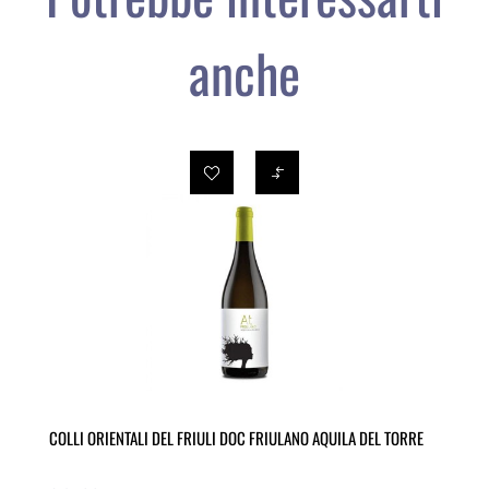
anche
COLLI ORIENTALI DEL FRIULI DOC FRIULANO AQUILA DEL TORRE