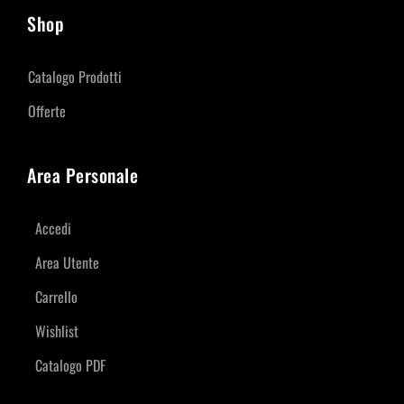
Shop
Catalogo Prodotti
Offerte
Area Personale
Accedi
Area Utente
Carrello
Wishlist
Catalogo PDF