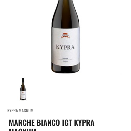
KYPRA MAGNUM
MARCHE BIANCO IGT KYPRA