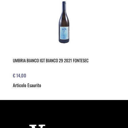
UMBRIA BIANCO IGT BIANCO 29 2021 FONTESEC
€ 14,00
Articolo Esaurito