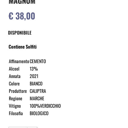
MAGNUM
€ 38,00
DISPONIBILE
Contiene Solfiti
Affinamento
CEMENTO
Alcool
13%
Annata
2021
Colore
BIANCO
Produttore
CALIPTRA
Regione
MARCHE
Vitigno
100%VERDICCHIO
Filosofia
BIOLOGICO