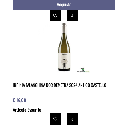
Acquista
IRPINIA FALANGHINA DOC DEMETRA 2024 ANTICO CASTELLO
€ 16,00
Articolo Esaurito