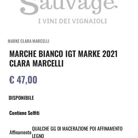
MARKE CLARA MARCELLI
MARCHE BIANCO IGT MARKE 2021
CLARA MARCELLI
€ 47,00
DISPONIBILE
Contiene Solfiti
QUALCHE GG DI MACERAZIONE POI AFFINAMENTO
Affinamento
LEGNO