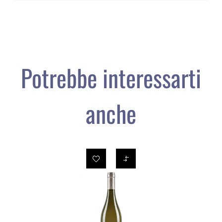
Potrebbe interessarti
anche