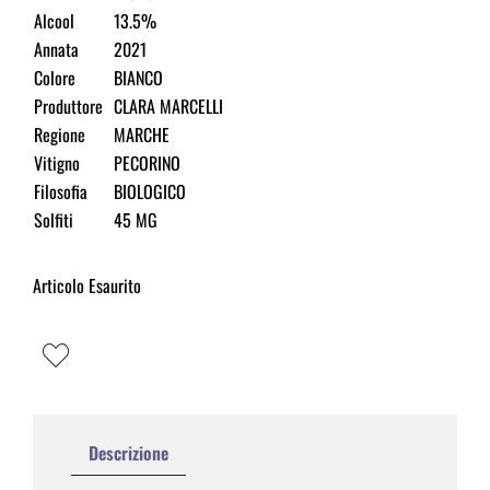
Alcool
13.5%
Annata
2021
Colore
BIANCO
Produttore
CLARA MARCELLI
Regione
MARCHE
Vitigno
PECORINO
Filosofia
BIOLOGICO
Solfiti
45 MG
Articolo Esaurito
Descrizione