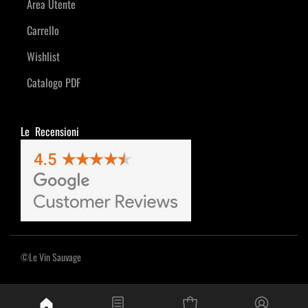
Area Utente
Carrello
Wishlist
Catalogo PDF
Le Recensioni
©Le Vin Sauvage