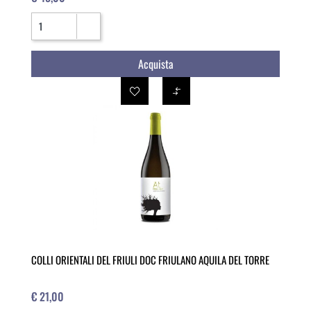
Quantità
Acquista
COLLI ORIENTALI DEL FRIULI DOC FRIULANO AQUILA DEL TORRE
€ 21,00