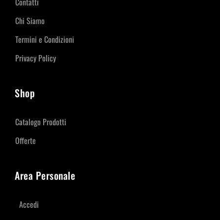
Contatti
Chi Siamo
Termini e Condizioni
Privacy Policy
Shop
Catalogo Prodotti
Offerte
Area Personale
Accedi