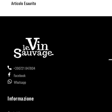
Articolo Esaurito
+390721 847804
Facebook
Whatsapp
Informazione