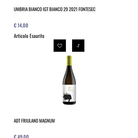
UMBRIA BIANCO IGT BIANCO 29 2021 FONTESEC
€ 14,00
Articolo Esaurito
ADT FRIULANO MAGNUM
€ 49,00