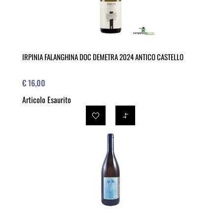
IRPINIA FALANGHINA DOC DEMETRA 2024 ANTICO CASTELLO
€ 16,00
Articolo Esaurito