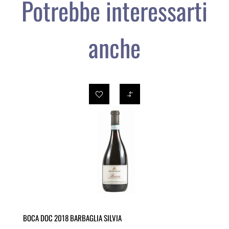
Potrebbe interessarti
anche
BOCA DOC 2018 BARBAGLIA SILVIA