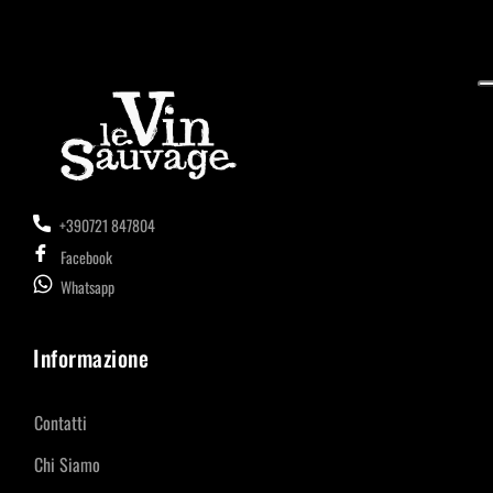
+390721 847804
Facebook
Whatsapp
Informazione
Contatti
Chi Siamo