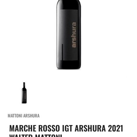
MATTONI ARSHURA
MARCHE ROSSO IGT ARSHURA 2021