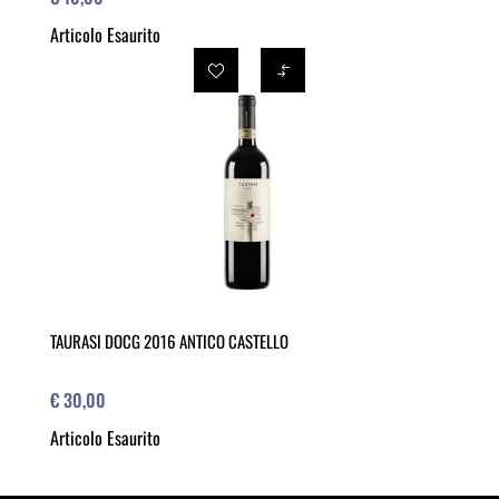
Articolo Esaurito
TAURASI DOCG 2016 ANTICO CASTELLO
€ 30,00
Articolo Esaurito