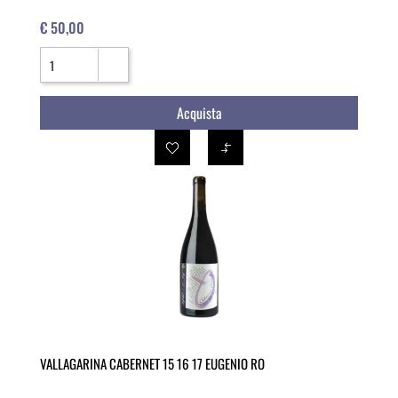
€ 50,00
Quantità
Acquista
VALLAGARINA CABERNET 15 16 17 EUGENIO RO