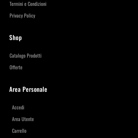
Termini e Condizioni
Privacy Policy
Shop
Catalogo Prodotti
Offerte
Area Personale
Accedi
Area Utente
Carrello