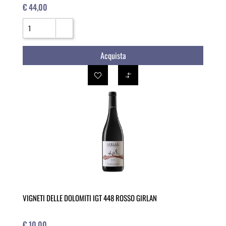
€ 44,00
Quantità
Acquista
VIGNETI DELLE DOLOMITI IGT 448 ROSSO GIRLAN
€ 10,00