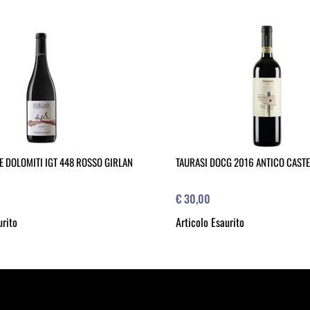
E DOLOMITI IGT 448 ROSSO GIRLAN
TAURASI DOCG 2016 ANTICO CAST
€ 30,00
urito
Articolo Esaurito