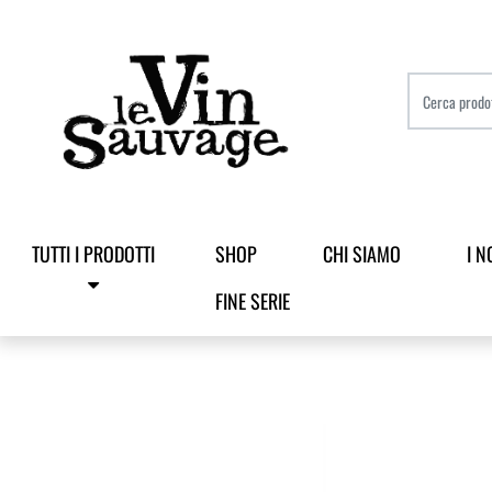
TUTTI I PRODOTTI
SHOP
CHI SIAMO
I N
FINE SERIE