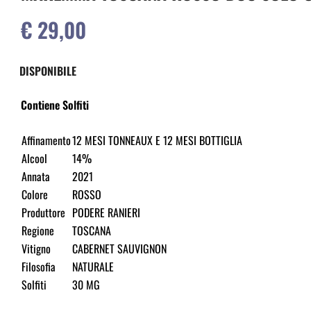
€ 29,00
DISPONIBILE
Contiene Solfiti
Affinamento
12 MESI TONNEAUX E 12 MESI BOTTIGLIA
Alcool
14%
Annata
2021
Colore
ROSSO
Produttore
PODERE RANIERI
Regione
TOSCANA
Vitigno
CABERNET SAUVIGNON
Filosofia
NATURALE
Solfiti
30 MG