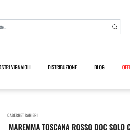
OSTRI VIGNAIOLI
DISTRIBUZIONE
BLOG
OFF
CABERNET RANIERI
MAREMMA TOSCANA ROSSO DOC SOLO C