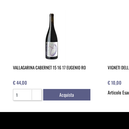
VALLAGARINA CABERNET 15 16 17 EUGENIO RO
VIGNETI DELL
€ 44,00
€ 10,00
Quantità
Articolo Esa
Acquista