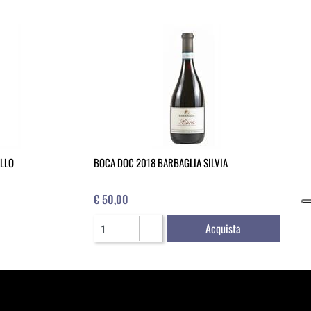
ELLO
BOCA DOC 2018 BARBAGLIA SILVIA
€ 50,00
Quantità
Acquista