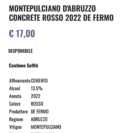
MONTEPULCIANO D'ABRUZZO
CONCRETE ROSSO 2022 DE FERMO
€ 17,00
DISPONIBILE
Contiene Solfiti
Affinamento
CEMENTO
Alcool
13.5%
Annata
2022
Colore
ROSSO
Produttore
DE FERMO
Regione
ABRUZZO
Vitigno
MONTEPULCIANO