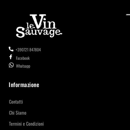
+390721 847804
Facebook
Whatsapp
Informazione
Contatti
Chi Siamo
Termini e Condizioni