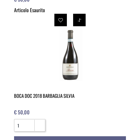
Articolo Esaurito
BOCA DOC 2018 BARBAGLIA SILVIA
€ 50,00
Quantità