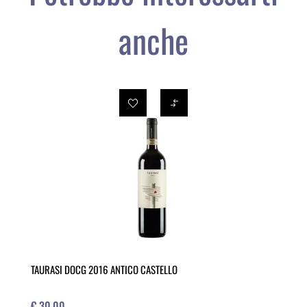
anche
TAURASI DOCG 2016 ANTICO CASTELLO
€ 30,00