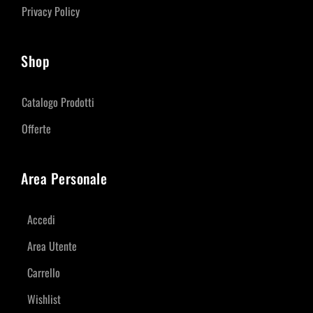
Privacy Policy
Shop
Catalogo Prodotti
Offerte
Area Personale
Accedi
Area Utente
Carrello
Wishlist