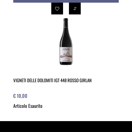
VIGNETI DELLE DOLOMITI IGT 448 ROSSO GIRLAN
€ 10,00
Articolo Esaurito