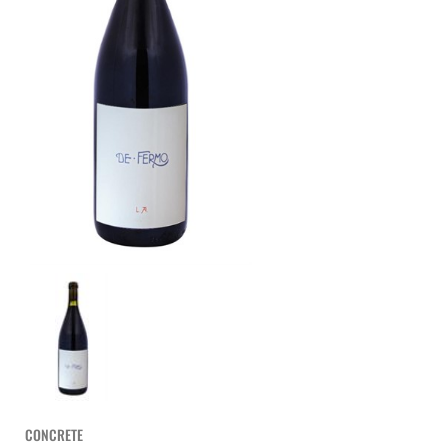
CONCRETE