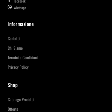
Facebook
Whatsapp
Informazione
Contatti
Chi Siamo
Termini e Condizioni
Privacy Policy
Shop
Catalogo Prodotti
Offerte