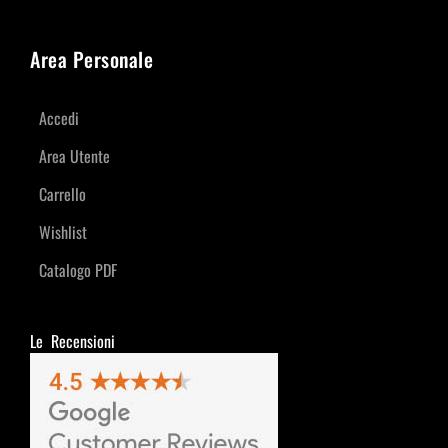
Area Personale
Accedi
Area Utente
Carrello
Wishlist
Catalogo PDF
Le Recensioni