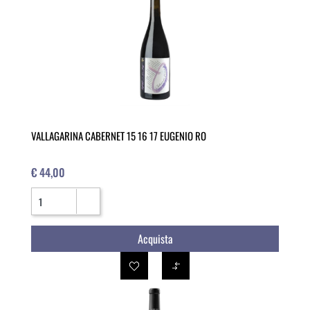
VALLAGARINA CABERNET 15 16 17 EUGENIO RO
€ 44,00
Quantità
Acquista