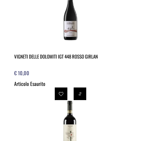
VIGNETI DELLE DOLOMITI IGT 448 ROSSO GIRLAN
€ 10,00
Articolo Esaurito