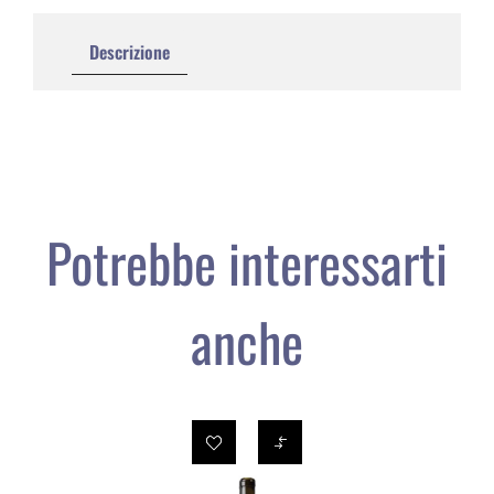
Descrizione
Potrebbe interessarti
anche