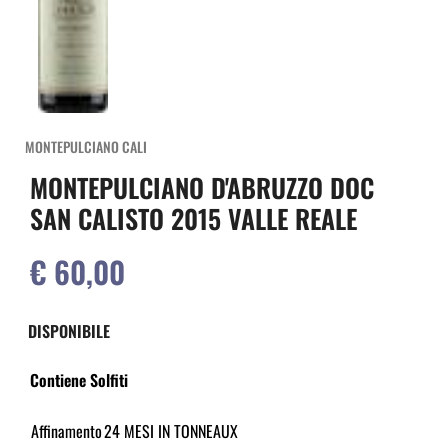
MONTEPULCIANO CALI
MONTEPULCIANO D'ABRUZZO DOC
SAN CALISTO 2015 VALLE REALE
€ 60,00
DISPONIBILE
Contiene Solfiti
Affinamento
24 MESI IN TONNEAUX