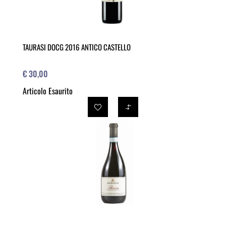
TAURASI DOCG 2016 ANTICO CASTELLO
€ 30,00
Articolo Esaurito