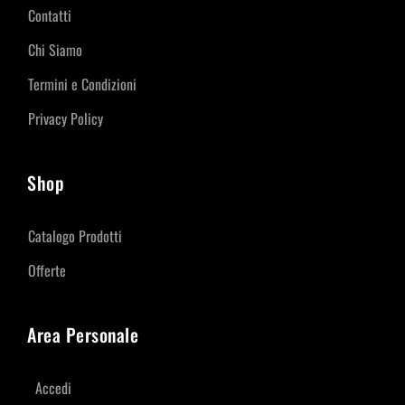
Contatti
Chi Siamo
Termini e Condizioni
Privacy Policy
Shop
Catalogo Prodotti
Offerte
Area Personale
Accedi