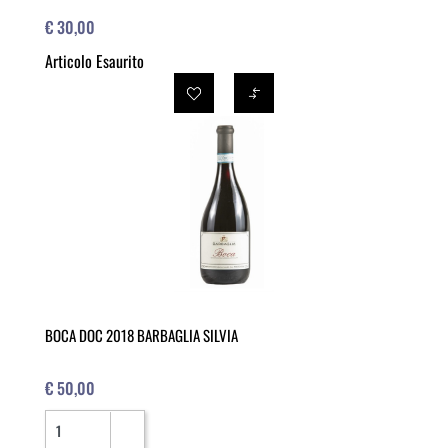
€ 30,00
Articolo Esaurito
BOCA DOC 2018 BARBAGLIA SILVIA
€ 50,00
Quantità