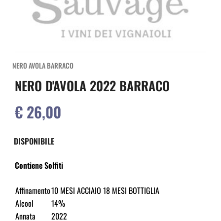
NERO AVOLA BARRACO
NERO D'AVOLA 2022 BARRACO
€ 26,00
DISPONIBILE
Contiene Solfiti
Affinamento
10 MESI ACCIAIO 18 MESI BOTTIGLIA
Alcool
14%
Annata
2022