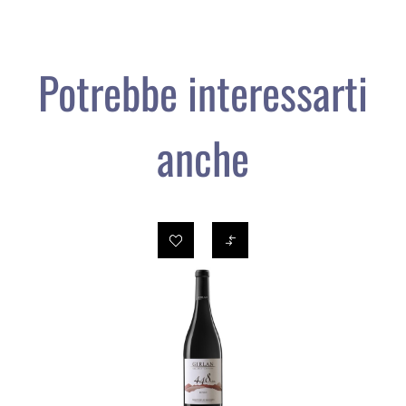
Potrebbe interessarti
anche