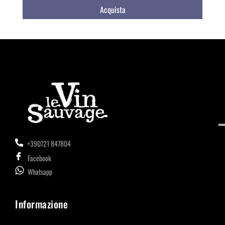
Acquista
+390721 847804
Facebook
Whatsapp
Informazione