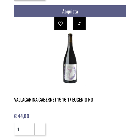
Acquista
VALLAGARINA CABERNET 15 16 17 EUGENIO RO
€ 44,00
Quantità