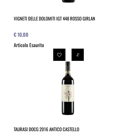
VIGNETI DELLE DOLOMITI IGT 448 ROSSO GIRLAN
€ 10,00
Articolo Esaurito
TAURASI DOCG 2016 ANTICO CASTELLO