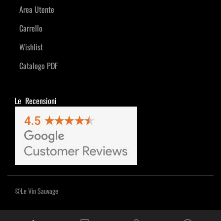
Area Utente
Carrello
Wishlist
Catalogo PDF
Le Recensioni
©Le Vin Sauvage