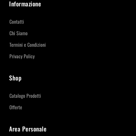
Informazione
Contatti
Chi Siamo
Termini e Condizioni
Privacy Policy
Shop
Catalogo Prodotti
Offerte
Area Personale