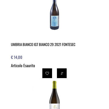
UMBRIA BIANCO IGT BIANCO 29 2021 FONTESEC
€ 14,00
Articolo Esaurito