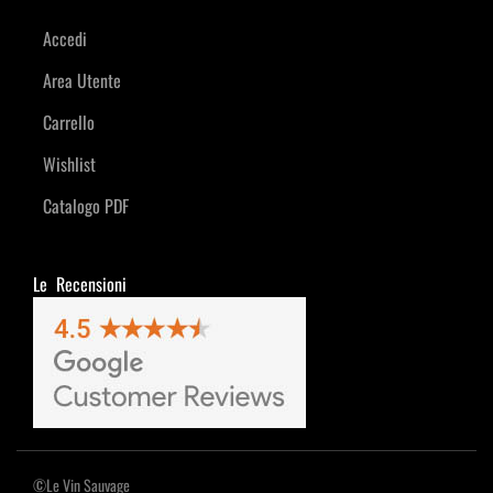
Accedi
Area Utente
Carrello
Wishlist
Catalogo PDF
Le Recensioni
©Le Vin Sauvage