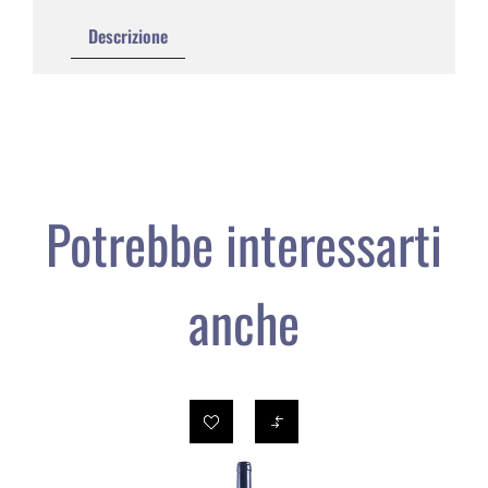
Descrizione
Potrebbe interessarti
anche