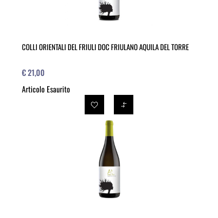
COLLI ORIENTALI DEL FRIULI DOC FRIULANO AQUILA DEL TORRE
€ 21,00
Articolo Esaurito