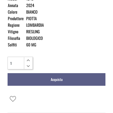
Annata
2024
Colore
BIANCO
Produttore
PIOTTA
Regione
LOMBARDIA
Vitigno
RIESLING
Filosofia
BIOLOGICO
Solfiti
60 MG
Quantità
Acquista