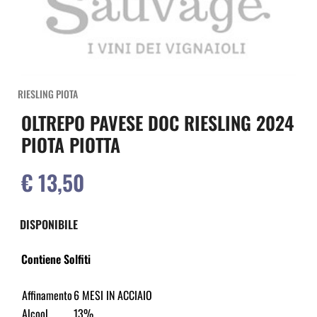
RIESLING PIOTA
OLTREPO PAVESE DOC RIESLING 2024
PIOTA PIOTTA
€ 13,50
DISPONIBILE
Contiene Solfiti
Affinamento
6 MESI IN ACCIAIO
Alcool
13%