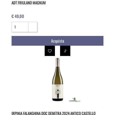
ADT FRIULANO MAGNUM
€ 49,00
Quantità
Acquista
IRPINIA FALANGHINA DOC DEMETRA 2024 ANTICO CASTELLO