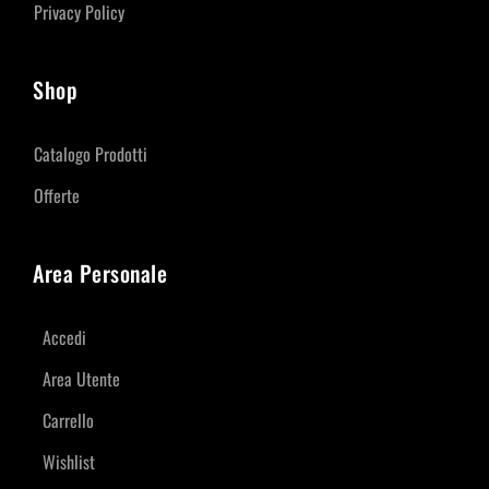
Privacy Policy
Shop
Catalogo Prodotti
Offerte
Area Personale
Accedi
Area Utente
Carrello
Wishlist