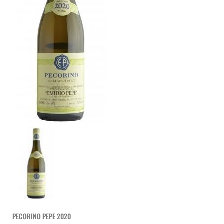
PECORINO PEPE 2020