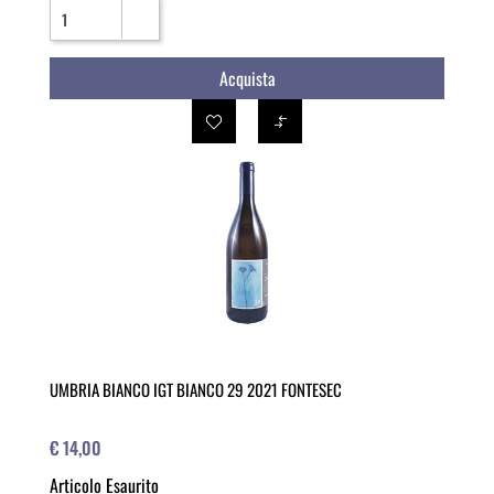
Quantità
Acquista
UMBRIA BIANCO IGT BIANCO 29 2021 FONTESEC
€ 14,00
Articolo Esaurito