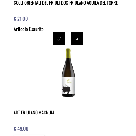
COLLI ORIENTALI DEL FRIULI DOC FRIULANO AQUILA DEL TORRE
€ 21,00
Articolo Esaurito
ADT FRIULANO MAGNUM
€ 49,00