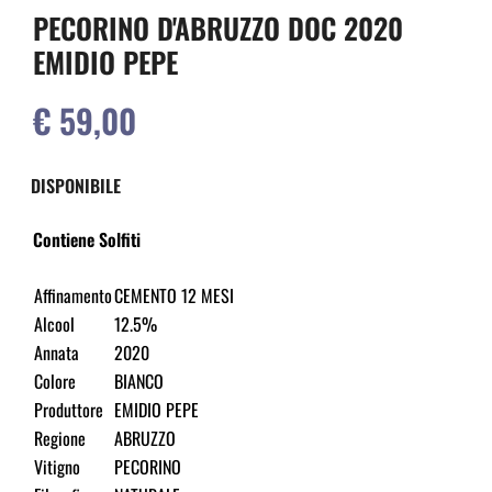
PECORINO D'ABRUZZO DOC 2020
EMIDIO PEPE
€ 59,00
DISPONIBILE
Contiene Solfiti
Affinamento
CEMENTO 12 MESI
Alcool
12.5%
Annata
2020
Colore
BIANCO
Produttore
EMIDIO PEPE
Regione
ABRUZZO
Vitigno
PECORINO