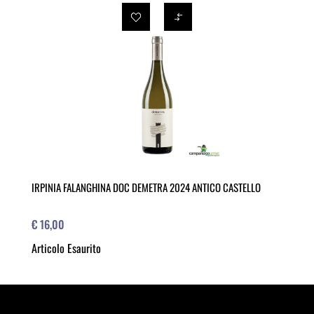
IRPINIA FALANGHINA DOC DEMETRA 2024 ANTICO CASTELLO
€ 16,00
Articolo Esaurito