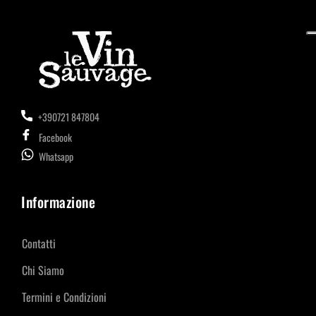
+390721 847804
Facebook
Whatsapp
Informazione
Contatti
Chi Siamo
Termini e Condizioni