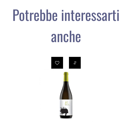
Potrebbe interessarti
anche